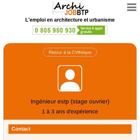
L'emploi en architecture et urbanisme
Retour à la CVthèque
Ingénieur estp (stage ouvrier)
1 à 3 ans d'expérience
Contact