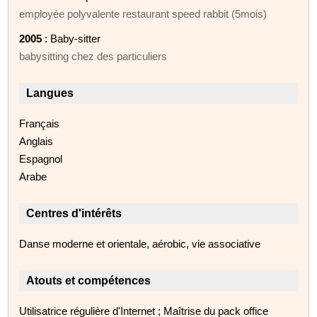
employée polyvalente restaurant speed rabbit (5mois)
2005
: Baby-sitter
babysitting chez des particuliers
Langues
Français
Anglais
Espagnol
Arabe
Centres d'intérêts
Danse moderne et orientale, aérobic, vie associative
Atouts et compétences
Utilisatrice régulière d'Internet ; Maîtrise du pack office