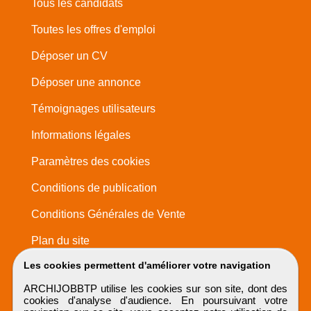
Tous les candidats
Toutes les offres d'emploi
Déposer un CV
Déposer une annonce
Témoignages utilisateurs
Informations légales
Paramètres des cookies
Conditions de publication
Conditions Générales de Vente
Plan du site
Les cookies permettent d'améliorer votre navigation
ARCHIJOBBTP utilise les cookies sur son site, dont des
cookies d'analyse d'audience. En poursuivant votre