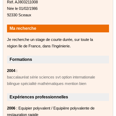
Réf. AJ803211008
Née le 01/02/1986
92330 Sceaux
Ma recherche
Je recherche un stage de courte durée, sur toute la
région Ile de France, dans l'Ingénierie.
Formations
2004
:
baccalauréat série sciences svt option internationale
bilingue spécialité mathématiques mention bien
Expériences professionnelles
2006
: Equipier polyvalent / Equipière polyvalente de
restauration rapide