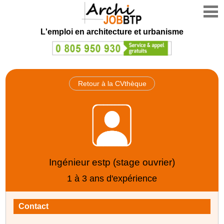
L'emploi en architecture et urbanisme
Retour à la CVthèque
Ingénieur estp (stage ouvrier)
1 à 3 ans d'expérience
Contact