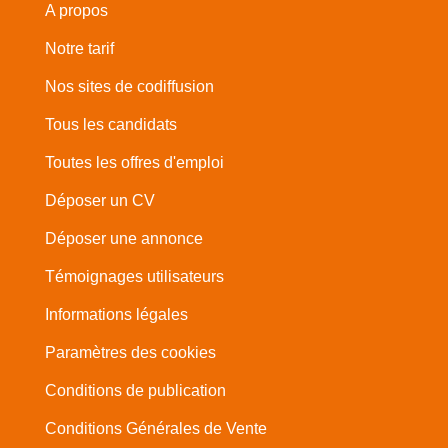
A propos
Notre tarif
Nos sites de codiffusion
Tous les candidats
Toutes les offres d'emploi
Déposer un CV
Déposer une annonce
Témoignages utilisateurs
Informations légales
Paramètres des cookies
Conditions de publication
Conditions Générales de Vente