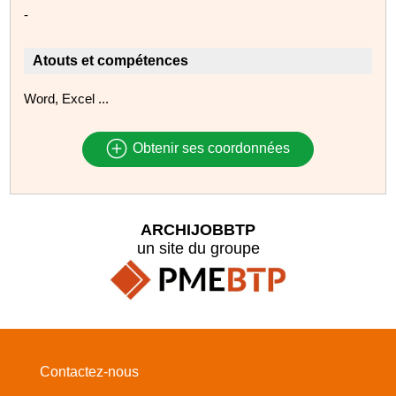
-
Atouts et compétences
Word, Excel ...
Obtenir ses coordonnées
ARCHIJOBBTP
un site du groupe
Contactez-nous