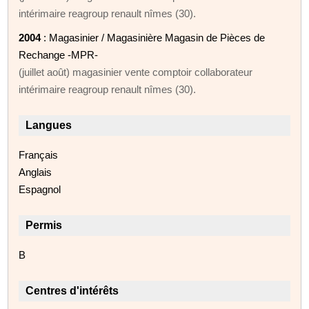
intérimaire reagroup renault nîmes (30).
2004
: Magasinier / Magasinière Magasin de Pièces de
Rechange -MPR-
(juillet août) magasinier vente comptoir collaborateur
intérimaire reagroup renault nîmes (30).
Langues
Français
Anglais
Espagnol
Permis
B
Centres d'intérêts