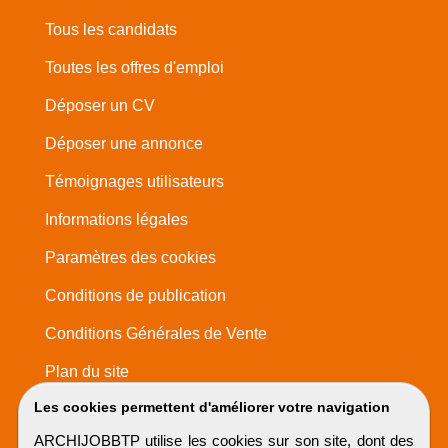
Tous les candidats
Toutes les offres d'emploi
Déposer un CV
Déposer une annonce
Témoignages utilisateurs
Informations légales
Paramètres des cookies
Conditions de publication
Conditions Générales de Vente
Plan du site
Les cookies permettent d'améliorer votre navigation
ARCHIJOBBTP utilise les cookies sur son site, dont des