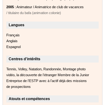
2005
: Animateur / Animatrice de club de vacances
/ titulaire du bafa (animation colonie)
Langues
Français
Anglais
Espagnol
Centres d'intérêts
Tennis, Volley, Natation, Randonnée, Montage photo
vidéo, la découverte de l'étranger Membre de la Junior
Entreprise de l'ESTP avec à l'actif déjà des missions
de prospections
Atouts et compétences