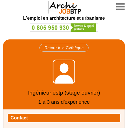
L'emploi en architecture et urbanisme
Retour à la CVthèque
Ingénieur estp (stage ouvrier)
1 à 3 ans d'expérience
Contact