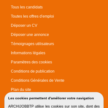
Tous les candidats
Toutes les offres d'emploi
Déposer un CV
Déposer une annonce
Témoignages utilisateurs
Informations légales
Paramètres des cookies
Conditions de publication
Conditions Générales de Vente
Plan du site
Les cookies permettent d'améliorer votre navigation
ARCHIJOBBTP utilise les cookies sur son site, dont des