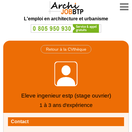
L'emploi en architecture et urbanisme
Retour à la CVthèque
Eleve ingenieur estp (stage ouvrier)
1 à 3 ans d'expérience
Contact