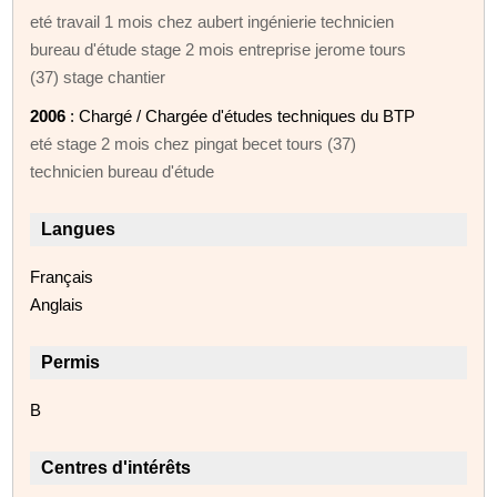
eté travail 1 mois chez aubert ingénierie technicien
bureau d'étude stage 2 mois entreprise jerome tours
(37) stage chantier
2006
: Chargé / Chargée d'études techniques du BTP
eté stage 2 mois chez pingat becet tours (37)
technicien bureau d'étude
Langues
Français
Anglais
Permis
B
Centres d'intérêts