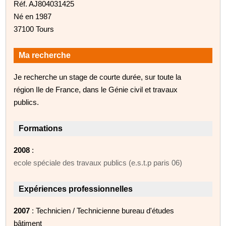
Réf. AJ804031425
Né en 1987
37100 Tours
Ma recherche
Je recherche un stage de courte durée, sur toute la
région Ile de France, dans le Génie civil et travaux
publics.
Formations
2008
:
ecole spéciale des travaux publics (e.s.t.p paris 06)
Expériences professionnelles
2007
: Technicien / Technicienne bureau d'études
bâtiment