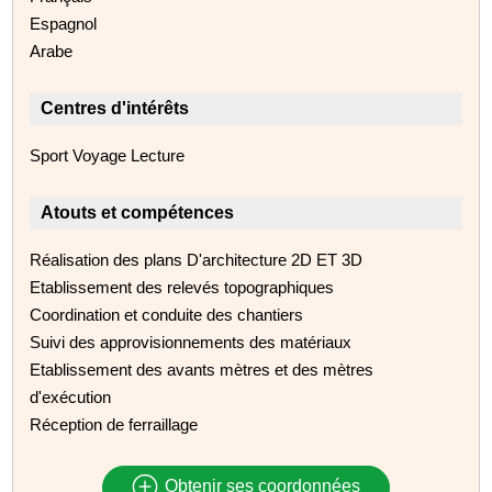
Espagnol
Arabe
Centres d'intérêts
Sport Voyage Lecture
Atouts et compétences
Réalisation des plans D'architecture 2D ET 3D
Etablissement des relevés topographiques
Coordination et conduite des chantiers
Suivi des approvisionnements des matériaux
Etablissement des avants mètres et des mètres
d'exécution
Réception de ferraillage
Obtenir ses coordonnées