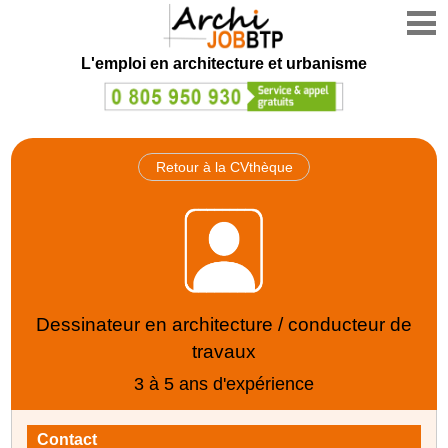
L'emploi en architecture et urbanisme
Retour à la CVthèque
Dessinateur en architecture / conducteur de
travaux
3 à 5 ans d'expérience
Contact