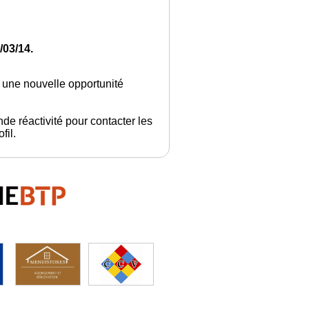
/03/14.
é une nouvelle opportunité
de réactivité pour contacter les
fil.