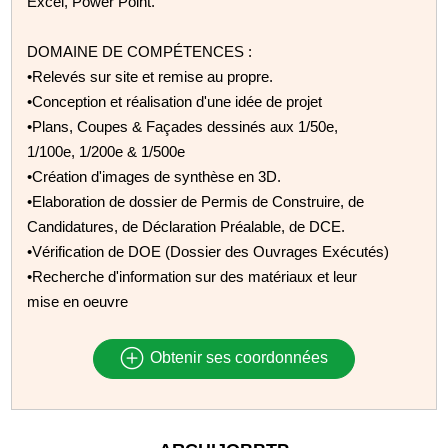
Excel, Power Point.
DOMAINE DE COMPÉTENCES :
•Relevés sur site et remise au propre.
•Conception et réalisation d'une idée de projet
•Plans, Coupes & Façades dessinés aux 1/50e,
1/100e, 1/200e & 1/500e
•Création d'images de synthèse en 3D.
•Elaboration de dossier de Permis de Construire, de
Candidatures, de Déclaration Préalable, de DCE.
•Vérification de DOE (Dossier des Ouvrages Exécutés)
•Recherche d'information sur des matériaux et leur
mise en oeuvre
Obtenir ses coordonnées