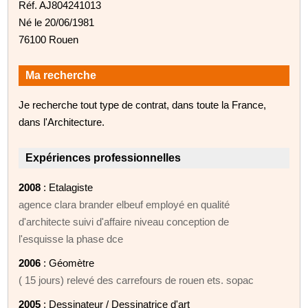
Réf. AJ804241013
Né le 20/06/1981
76100 Rouen
Ma recherche
Je recherche tout type de contrat, dans toute la France,
dans l'Architecture.
Expériences professionnelles
2008
: Etalagiste
agence clara brander elbeuf employé en qualité
d'architecte suivi d'affaire niveau conception de
l'esquisse la phase dce
2006
: Géomètre
( 15 jours) relevé des carrefours de rouen ets. sopac
2005
: Dessinateur / Dessinatrice d'art