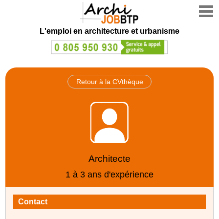
L'emploi en architecture et urbanisme
Retour à la CVthèque
Architecte
1 à 3 ans d'expérience
Contact