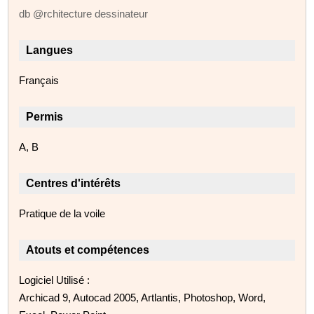
db @rchitecture dessinateur
Langues
Français
Permis
A, B
Centres d'intérêts
Pratique de la voile
Atouts et compétences
Logiciel Utilisé :
Archicad 9, Autocad 2005, Artlantis, Photoshop, Word,