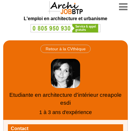
L'emploi en architecture et urbanisme
Retour à la CVthèque
Etudiante en architecture d'intérieur creapole
esdi
1 à 3 ans d'expérience
Contact