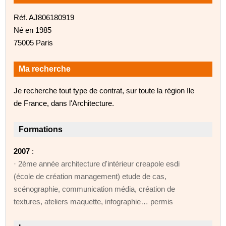
Réf. AJ806180919
Né en 1985
75005 Paris
Ma recherche
Je recherche tout type de contrat, sur toute la région Ile
de France, dans l'Architecture.
Formations
2007
:
· 2ème année architecture d'intérieur creapole esdi
(école de création management) etude de cas,
scénographie, communication média, création de
textures, ateliers maquette, infographie… permis