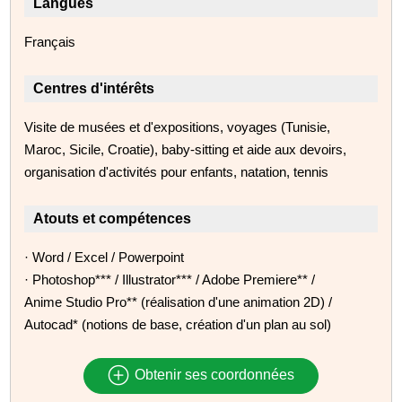
Langues
Français
Centres d'intérêts
Visite de musées et d'expositions, voyages (Tunisie,
Maroc, Sicile, Croatie), baby-sitting et aide aux devoirs,
organisation d'activités pour enfants, natation, tennis
Atouts et compétences
· Word / Excel / Powerpoint
· Photoshop*** / Illustrator*** / Adobe Premiere** /
Anime Studio Pro** (réalisation d'une animation 2D) /
Autocad* (notions de base, création d'un plan au sol)
Obtenir ses coordonnées