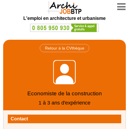
L'emploi en architecture et urbanisme
Retour à la CVthèque
Economiste de la construction
1 à 3 ans d'expérience
Contact