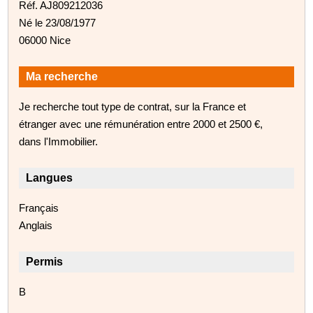
Réf. AJ809212036
Né le 23/08/1977
06000 Nice
Ma recherche
Je recherche tout type de contrat, sur la France et
étranger avec une rémunération entre 2000 et 2500 €,
dans l'Immobilier.
Langues
Français
Anglais
Permis
B