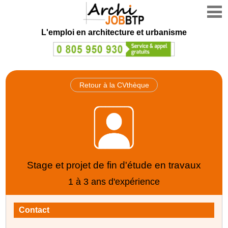
L'emploi en architecture et urbanisme
Retour à la CVthèque
Stage et projet de fin d'étude en travaux
1 à 3 ans d'expérience
Contact