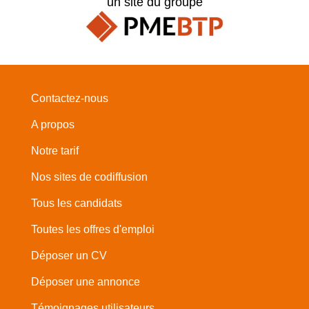
un site du groupe
Contactez-nous
A propos
Notre tarif
Nos sites de codiffusion
Tous les candidats
Toutes les offres d'emploi
Déposer un CV
Déposer une annonce
Témoignages utilisateurs