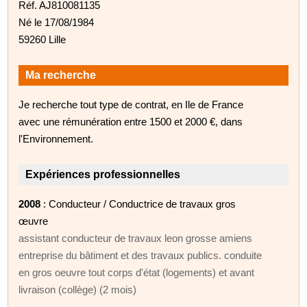
Réf. AJ810081135
Né le 17/08/1984
59260 Lille
Ma recherche
Je recherche tout type de contrat, en Ile de France
avec une rémunération entre 1500 et 2000 €, dans
l'Environnement.
Expériences professionnelles
2008
: Conducteur / Conductrice de travaux gros
œuvre
assistant conducteur de travaux leon grosse amiens
entreprise du bâtiment et des travaux publics. conduite
en gros oeuvre tout corps d'état (logements) et avant
livraison (collège) (2 mois)