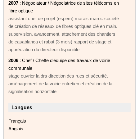
2007
: Négociateur / Négociatrice de sites télécoms en
fibre optique
assistant chef de projet (espem) marais maroc société
de création de réseaux de fibres optiques clé en main.
supervision, avancement, attachement des chantiers
de casablanca et rabat (3 mois) rapport de stage et
appréciation du directeur disponible
2006
: Chef / Cheffe d'équipe des travaux de voirie
communale
stage ouvrier la drs direction des rues et sécurité.
aménagement de la voirie entretien et création de la
signalisation horizontale
Langues
Français
Anglais