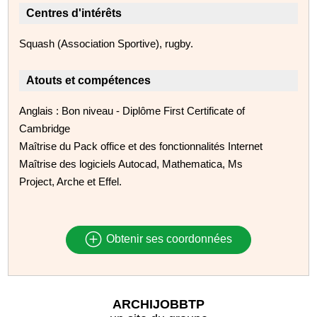
Centres d'intérêts
Squash (Association Sportive), rugby.
Atouts et compétences
Anglais : Bon niveau - Diplôme First Certificate of
Cambridge
Maîtrise du Pack office et des fonctionnalités Internet
Maîtrise des logiciels Autocad, Mathematica, Ms
Project, Arche et Effel.
Obtenir ses coordonnées
ARCHIJOBBTP