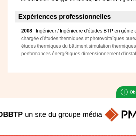
Expériences professionnelles
2008
: Ingénieur / Ingénieure d'études BTP en génie 
chargée d'études thermiques et photovoltaïques bure
études thermiques du bâtiment simulation thermique
performances énergétiques dimensionnement d'instal
Obt
OBBTP
un site du groupe
média