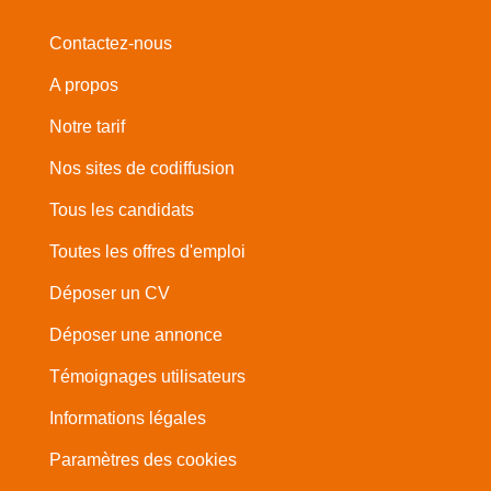
Contactez-nous
A propos
Notre tarif
Nos sites de codiffusion
Tous les candidats
Toutes les offres d'emploi
Déposer un CV
Déposer une annonce
Témoignages utilisateurs
Informations légales
Paramètres des cookies