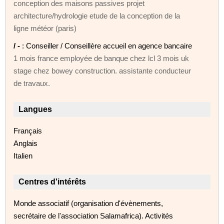
conception des maisons passives projet
architecture/hydrologie etude de la conception de la
ligne météor (paris)
/ -
: Conseiller / Conseillère accueil en agence bancaire
1 mois france employée de banque chez lcl 3 mois uk
stage chez bowey construction. assistante conducteur
de travaux.
Langues
Français
Anglais
Italien
Centres d'intérêts
Monde associatif (organisation d'évènements,
secrétaire de l'association Salamafrica). Activités