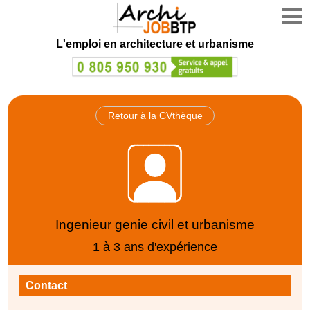
L'emploi en architecture et urbanisme
Retour à la CVthèque
Ingenieur genie civil et urbanisme
1 à 3 ans d'expérience
Contact