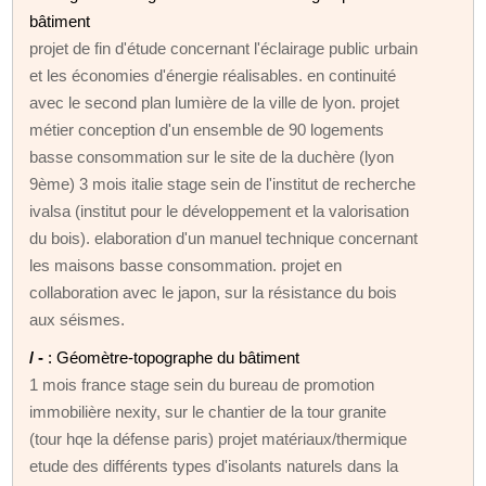
bâtiment
projet de fin d'étude concernant l'éclairage public urbain
et les économies d'énergie réalisables. en continuité
avec le second plan lumière de la ville de lyon. projet
métier conception d'un ensemble de 90 logements
basse consommation sur le site de la duchère (lyon
9ème) 3 mois italie stage sein de l'institut de recherche
ivalsa (institut pour le développement et la valorisation
du bois). elaboration d'un manuel technique concernant
les maisons basse consommation. projet en
collaboration avec le japon, sur la résistance du bois
aux séismes.
/ -
: Géomètre-topographe du bâtiment
1 mois france stage sein du bureau de promotion
immobilière nexity, sur le chantier de la tour granite
(tour hqe la défense paris) projet matériaux/thermique
etude des différents types d'isolants naturels dans la