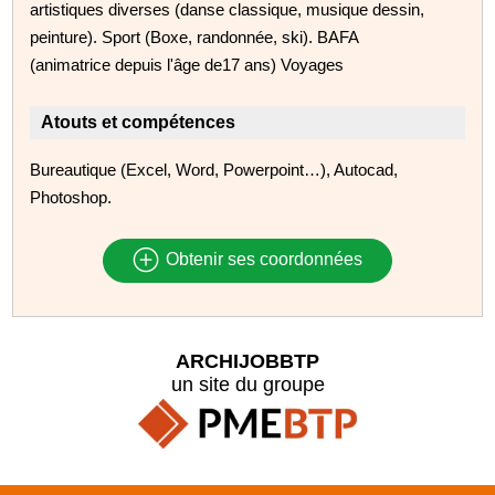
artistiques diverses (danse classique, musique dessin,
peinture). Sport (Boxe, randonnée, ski). BAFA
(animatrice depuis l'âge de17 ans) Voyages
Atouts et compétences
Bureautique (Excel, Word, Powerpoint…), Autocad,
Photoshop.
Obtenir ses coordonnées
ARCHIJOBBTP
un site du groupe