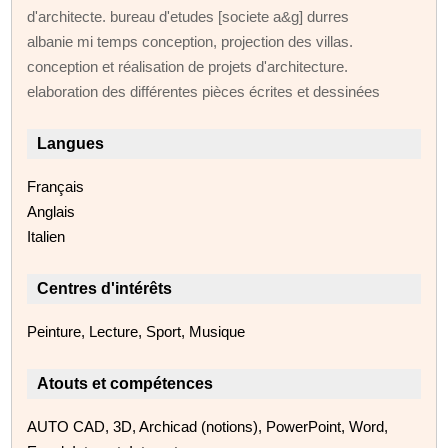
d'architecte. bureau d'etudes [societe a&g] durres
albanie mi temps conception, projection des villas.
conception et réalisation de projets d'architecture.
elaboration des différentes pièces écrites et dessinées
Langues
Français
Anglais
Italien
Centres d'intérêts
Peinture, Lecture, Sport, Musique
Atouts et compétences
AUTO CAD, 3D, Archicad (notions), PowerPoint, Word,