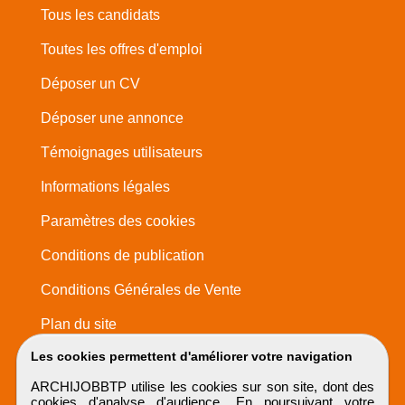
Tous les candidats
Toutes les offres d'emploi
Déposer un CV
Déposer une annonce
Témoignages utilisateurs
Informations légales
Paramètres des cookies
Conditions de publication
Conditions Générales de Vente
Plan du site
Les cookies permettent d'améliorer votre navigation
ARCHIJOBBTP utilise les cookies sur son site, dont des
cookies d'analyse d'audience. En poursuivant votre