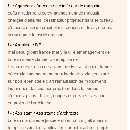
/ -
: Agenceur / Agenceuse d'intérieur de magasin
cefla arredamenti cergy agencement de magasin
chargée d'affaires. dessinateur projeteur dans le bureau
d'études. suivi de projet plans, coupes et devis, croquis
la main pour la partie création.
/ -
: Architecte DE
mai sept. gilbert france marly la ville amenagement de
bureau space planner comception de
l'espace.execution des plans bredy s.a. st ouen, france
décoration agencement menuiserie de style sculpture
sur bois ebénisterie d'art restauration de monuments
historiques dessinateur projeteur dans le bureau
d'études. plans, détails, coupes et perspectives partir
du projet de l'architecte
/ -
: Assistant / Assistante d'architecte
bureau d'architecte [societe construction ] albanie mi
temps dessinateur application sur autocad des projets