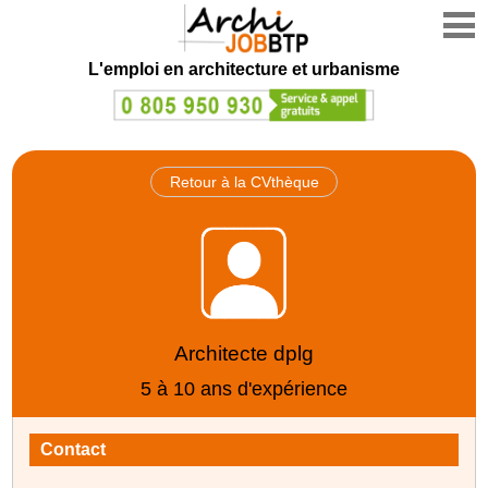
L'emploi en architecture et urbanisme
Retour à la CVthèque
Architecte dplg
5 à 10 ans d'expérience
Contact