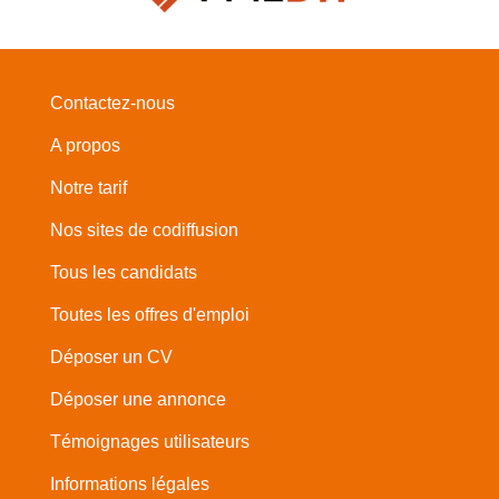
Contactez-nous
A propos
Notre tarif
Nos sites de codiffusion
Tous les candidats
Toutes les offres d'emploi
Déposer un CV
Déposer une annonce
Témoignages utilisateurs
Informations légales