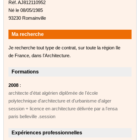
Réf. AJ812110952
Né le 08/05/1985
93230 Romainville
Ma recherche
Je recherche tout type de contrat, sur toute la région Ile
de France, dans l'Architecture.
Formations
2008
:
architecte d'état algérien diplômée de l'école
polytechnique d'architecture et d'urbanisme d'alger
session + licence en architecture délivrée par a l'ensa
paris belleville .session
Expériences professionnelles