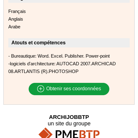
Français
Anglais
Arabe
Atouts et compétences
- Bureautique: Word. Excel. Publisher. Power-point
-logiciels d'architecture: AUTOCAD 2007.ARCHICAD
08.ARTLANTIS (R).PHOTOSHOP
Obtenir ses coordonnées
ARCHIJOBBTP
un site du groupe