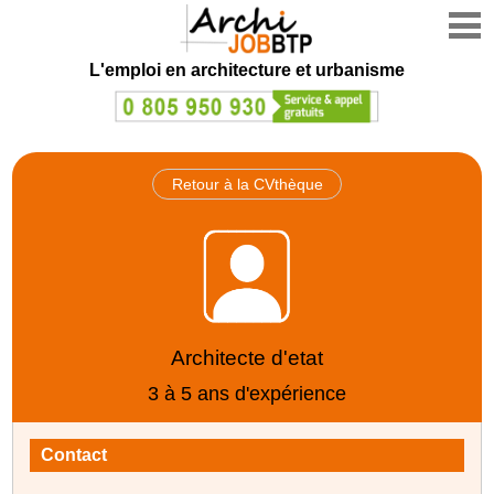
L'emploi en architecture et urbanisme
Retour à la CVthèque
Architecte d'etat
3 à 5 ans d'expérience
Contact