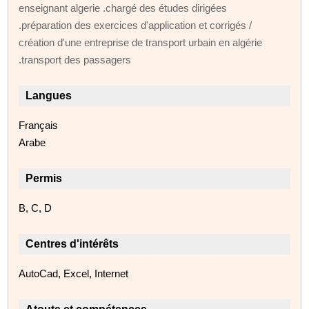
enseignant algerie .chargé des études dirigées
.préparation des exercices d'application et corrigés /
création d'une entreprise de transport urbain en algérie
.transport des passagers
Langues
Français
Arabe
Permis
B, C, D
Centres d'intérêts
AutoCad, Excel, Internet