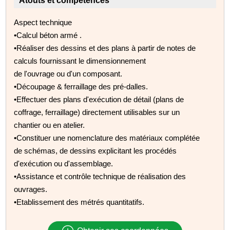
Atouts et compétences
Aspect technique
•Calcul béton armé .
•Réaliser des dessins et des plans à partir de notes de
calculs fournissant le dimensionnement
de l'ouvrage ou d'un composant.
•Découpage & ferraillage des pré-dalles.
•Effectuer des plans d'exécution de détail (plans de
coffrage, ferraillage) directement utilisables sur un
chantier ou en atelier.
•Constituer une nomenclature des matériaux complétée
de schémas, de dessins explicitant les procédés
d'exécution ou d'assemblage.
•Assistance et contrôle technique de réalisation des
ouvrages.
•Etablissement des métrés quantitatifs.