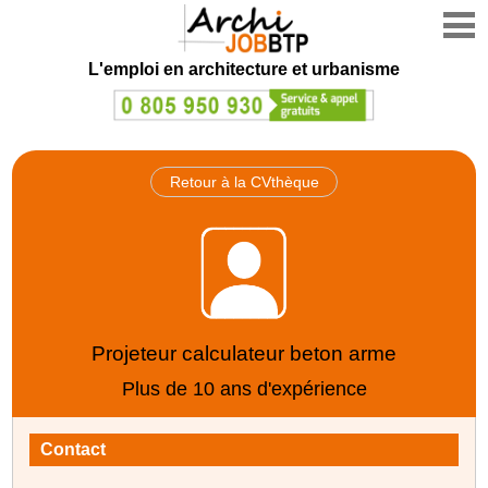
L'emploi en architecture et urbanisme
Retour à la CVthèque
Projeteur calculateur beton arme
Plus de 10 ans d'expérience
Contact