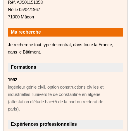
Réf. AJ901151058
Né le 05/04/1967
71000 Mâcon
Ma recherche
Je recherche tout type de contrat, dans toute la France,
dans le Bâtiment.
Formations
1992
:
ingénieur génie civil, option constructions civiles et
industrielles l'université de constantine en algérie
(attestation d'étude bac+5 de la part du rectorat de
paris).
Expériences professionnelles