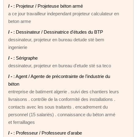
/ -
: Projeteur / Projeteuse béton armé
a ce jour travailleur independant projeteur calculateur en
beton arme
/ -
: Dessinateur / Dessinatrice d'études du BTP
dessinateur, projeteur en bureau detude sté bem
ingenierie
/ -
: Sérigraphe
dessinateur, projeteur en bureau d'etude sté sa teco
/ -
: Agent / Agente de précontrainte de l'industrie du
béton
entreprise de batiment algerie . suivi des chantiers leurs
livraisons . contrôle de la conformité des installations .
contacts avec les sous traitants . encadrement du
personnel (15 salariés) . connaissance du béton armé
et ferraillages
/ -
: Professeur / Professeure d'arabe