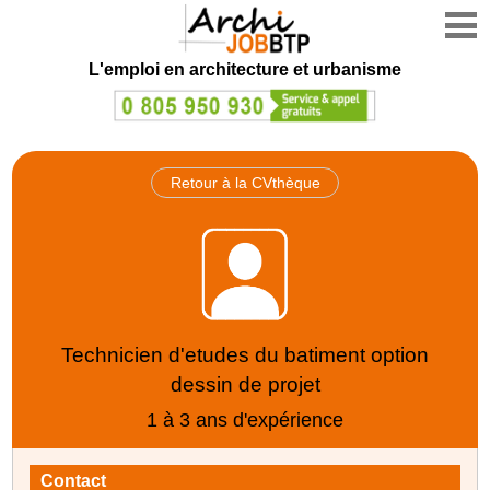
L'emploi en architecture et urbanisme
Retour à la CVthèque
Technicien d'etudes du batiment option
dessin de projet
1 à 3 ans d'expérience
Contact