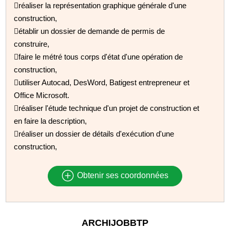
réaliser la représentation graphique générale d'une
construction,
établir un dossier de demande de permis de
construire,
faire le métré tous corps d'état d'une opération de
construction,
utiliser Autocad, DesWord, Batigest entrepreneur et
Office Microsoft.
réaliser l'étude technique d'un projet de construction et
en faire la description,
réaliser un dossier de détails d'exécution d'une
construction,
Obtenir ses coordonnées
ARCHIJOBBTP