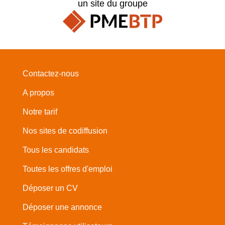
un site du groupe
Contactez-nous
A propos
Notre tarif
Nos sites de codiffusion
Tous les candidats
Toutes les offres d'emploi
Déposer un CV
Déposer une annonce