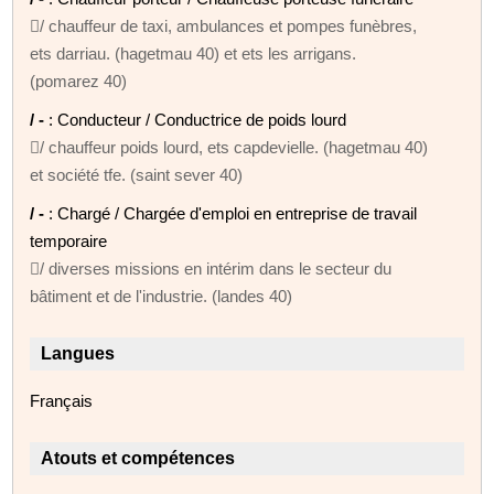
/ chauffeur de taxi, ambulances et pompes funèbres,
ets darriau. (hagetmau 40) et ets les arrigans.
(pomarez 40)
/ -
: Conducteur / Conductrice de poids lourd
/ chauffeur poids lourd, ets capdevielle. (hagetmau 40)
et société tfe. (saint sever 40)
/ -
: Chargé / Chargée d'emploi en entreprise de travail
temporaire
/ diverses missions en intérim dans le secteur du
bâtiment et de l'industrie. (landes 40)
Langues
Français
Atouts et compétences