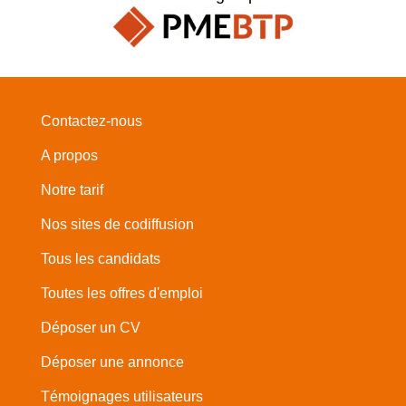
Contactez-nous
A propos
Notre tarif
Nos sites de codiffusion
Tous les candidats
Toutes les offres d'emploi
Déposer un CV
Déposer une annonce
Témoignages utilisateurs