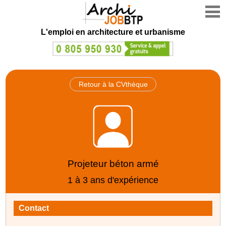
L'emploi en architecture et urbanisme
Retour à la CVthèque
Projeteur béton armé
1 à 3 ans d'expérience
Contact