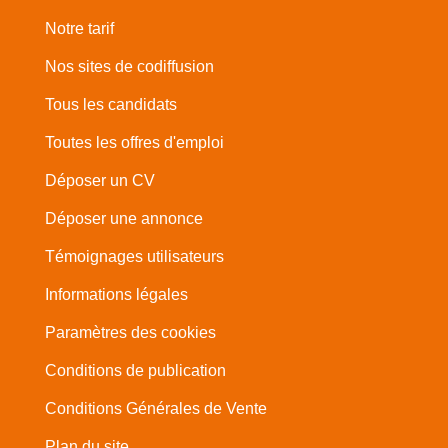
Notre tarif
Nos sites de codiffusion
Tous les candidats
Toutes les offres d'emploi
Déposer un CV
Déposer une annonce
Témoignages utilisateurs
Informations légales
Paramètres des cookies
Conditions de publication
Conditions Générales de Vente
Plan du site