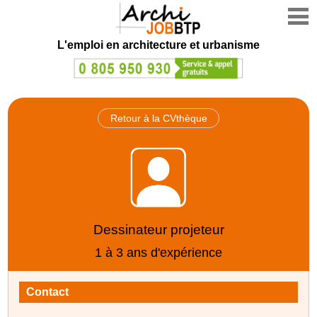
L'emploi en architecture et urbanisme
Retour à la CVthèque
Dessinateur projeteur
1 à 3 ans d'expérience
Contact