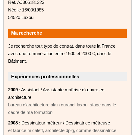
Réf. AJ906181323
Née le 16/03/1985
54520 Laxou
Ma recherche
Je recherche tout type de contrat, dans toute la France
avec une rémunération entre 1500 et 2000 €, dans le
Bâtiment.
Expériences professionnelles
2009
: Assistant / Assistante maîtrise d'œuvre en
architecture
bureau d'architecture alain durand, laxou. stage dans le
cadre de ma formation.
2008
: Dessinateur métreur / Dessinatrice métreuse
et fabrice micaleff, architecte dplg, comme dessinatrice