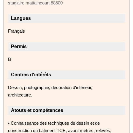
stagiaire mattaincourt 88500
Langues
Français
Permis
B
Centres d'intérêts
Dessin, photographie, décoration d'intérieur,
architecture.
Atouts et compétences
• Connaissance des techniques de dessin et de
construction du bâtiment TCE, avant métrés, relevés,