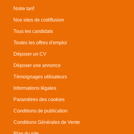
Notre tarif
Nos sites de codiffusion
Tous les candidats
Toutes les offres d'emploi
Déposer un CV
Déposer une annonce
Témoignages utilisateurs
Informations légales
Paramètres des cookies
Conditions de publication
Conditions Générales de Vente
Plan du site