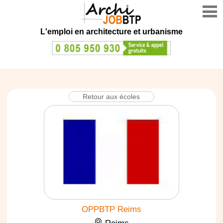
L'emploi en architecture et urbanisme
Retour aux écoles
OPPBTP Reims