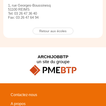
1, rue Georges-Boussinesq
51100 REIMS
Tel: 03 26 47 36 40
Fax: 03 26 47 64 94
Retour aux écoles
ARCHIJOBBTP
un site du groupe
Contactez-nous
A propos