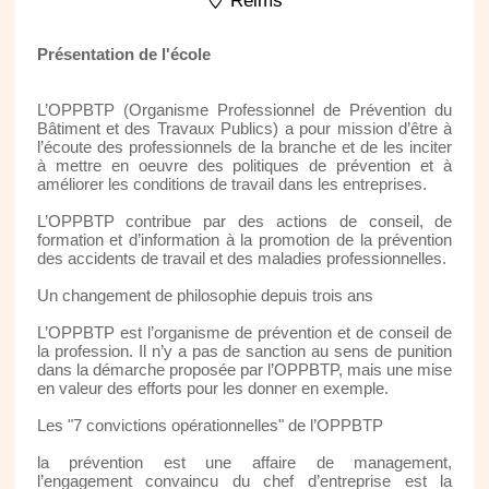
Reims
Présentation de l'école
L’OPPBTP (Organisme Professionnel de Prévention du
Bâtiment et des Travaux Publics) a pour mission d’être à
l’écoute des professionnels de la branche et de les inciter
à mettre en oeuvre des politiques de prévention et à
améliorer les conditions de travail dans les entreprises.
L’OPPBTP contribue par des actions de conseil, de
formation et d’information à la promotion de la prévention
des accidents de travail et des maladies professionnelles.
Un changement de philosophie depuis trois ans
L’OPPBTP est l’organisme de prévention et de conseil de
la profession. Il n’y a pas de sanction au sens de punition
dans la démarche proposée par l’OPPBTP, mais une mise
en valeur des efforts pour les donner en exemple.
Les "7 convictions opérationnelles" de l’OPPBTP
la prévention est une affaire de management,
l’engagement convaincu du chef d’entreprise est la