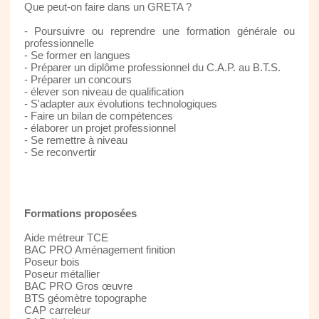
Que peut-on faire dans un GRETA ?
- Poursuivre ou reprendre une formation générale ou
professionnelle
- Se former en langues
- Préparer un diplôme professionnel du C.A.P. au B.T.S.
- Préparer un concours
- élever son niveau de qualification
- S'adapter aux évolutions technologiques
- Faire un bilan de compétences
- élaborer un projet professionnel
- Se remettre à niveau
- Se reconvertir
Formations proposées
Aide métreur TCE
BAC PRO Aménagement finition
Poseur bois
Poseur métallier
BAC PRO Gros œuvre
BTS géomètre topographe
CAP carreleur