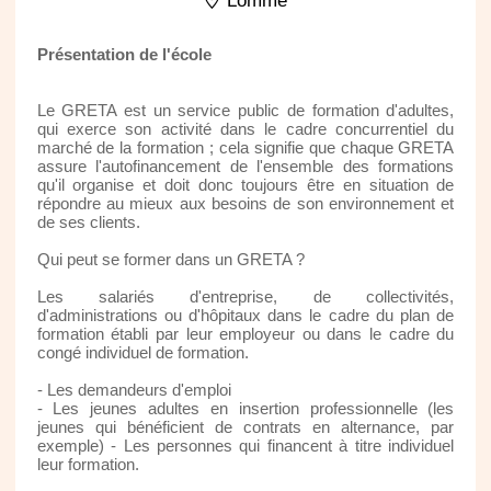
Lomme
Présentation de l'école
Le GRETA est un service public de formation d'adultes,
qui exerce son activité dans le cadre concurrentiel du
marché de la formation ; cela signifie que chaque GRETA
assure l'autofinancement de l'ensemble des formations
qu'il organise et doit donc toujours être en situation de
répondre au mieux aux besoins de son environnement et
de ses clients.
Qui peut se former dans un GRETA ?
Les salariés d'entreprise, de collectivités,
d'administrations ou d'hôpitaux dans le cadre du plan de
formation établi par leur employeur ou dans le cadre du
congé individuel de formation.
- Les demandeurs d'emploi
- Les jeunes adultes en insertion professionnelle (les
jeunes qui bénéficient de contrats en alternance, par
exemple) - Les personnes qui financent à titre individuel
leur formation.