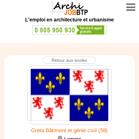
L'emploi en architecture et urbanisme
Retour aux écoles
Greta Bâtiment et génie civil (59)