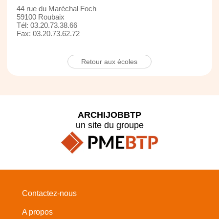
44 rue du Maréchal Foch
59100 Roubaix
Tél: 03.20.73.38.66
Fax: 03.20.73.62.72
Retour aux écoles
ARCHIJOBBTP
un site du groupe
Contactez-nous
A propos