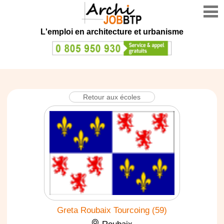
L'emploi en architecture et urbanisme
Retour aux écoles
Greta Roubaix Tourcoing (59)