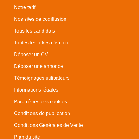
Notre tarif
Nos sites de codiffusion
Tous les candidats
Toutes les offres d'emploi
Déposer un CV
Déposer une annonce
Témoignages utilisateurs
Informations légales
Paramètres des cookies
Conditions de publication
Conditions Générales de Vente
Plan du site