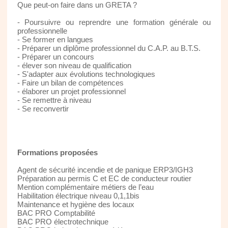
Que peut-on faire dans un GRETA ?
- Poursuivre ou reprendre une formation générale ou
professionnelle
- Se former en langues
- Préparer un diplôme professionnel du C.A.P. au B.T.S.
- Préparer un concours
- élever son niveau de qualification
- S'adapter aux évolutions technologiques
- Faire un bilan de compétences
- élaborer un projet professionnel
- Se remettre à niveau
- Se reconvertir
Formations proposées
Agent de sécurité incendie et de panique ERP3/IGH3
Préparation au permis C et EC de conducteur routier
Mention complémentaire métiers de l’eau
Habilitation électrique niveau 0,1,1bis
Maintenance et hygiène des locaux
BAC PRO Comptabilité
BAC PRO électrotechnique