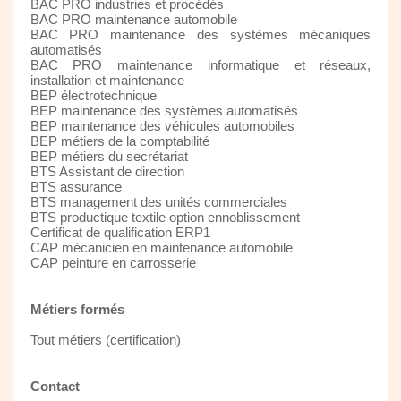
BAC PRO industries et procédés
BAC PRO maintenance automobile
BAC PRO maintenance des systèmes mécaniques
automatisés
BAC PRO maintenance informatique et réseaux,
installation et maintenance
BEP électrotechnique
BEP maintenance des systèmes automatisés
BEP maintenance des véhicules automobiles
BEP métiers de la comptabilité
BEP métiers du secrétariat
BTS Assistant de direction
BTS assurance
BTS management des unités commerciales
BTS productique textile option ennoblissement
Certificat de qualification ERP1
CAP mécanicien en maintenance automobile
CAP peinture en carrosserie
Métiers formés
Tout métiers (certification)
Contact