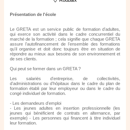
Roubaix
Présentation de l'école
Le GRETA est un service public de formation d'adultes,
qui exerce son activité dans le cadre concurrentiel du
marché de la formation ; cela signifie que chaque GRETA
assure l'autofinancement de l'ensemble des formations
qu'il organise et doit donc toujours être en situation de
répondre au mieux aux besoins de son environnement et
de ses clients.
Qui peut se former dans un GRETA ?
Les salariés d'entreprise, de collectivités,
d'administrations ou d'hôpitaux dans le cadre du plan de
formation établi par leur employeur ou dans le cadre du
congé individuel de formation.
- Les demandeurs d'emploi
- Les jeunes adultes en insertion professionnelle (les
jeunes qui bénéficient de contrats en alternance, par
exemple) - Les personnes qui financent à titre individuel
leur formation.