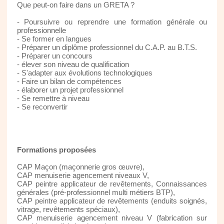
Que peut-on faire dans un GRETA ?
- Poursuivre ou reprendre une formation générale ou
professionnelle
- Se former en langues
- Préparer un diplôme professionnel du C.A.P. au B.T.S.
- Préparer un concours
- élever son niveau de qualification
- S'adapter aux évolutions technologiques
- Faire un bilan de compétences
- élaborer un projet professionnel
- Se remettre à niveau
- Se reconvertir
Formations proposées
CAP Maçon (maçonnerie gros œuvre),
CAP menuiserie agencement niveaux V,
CAP peintre applicateur de revêtements, Connaissances
générales (pré-professionnel multi métiers BTP),
CAP peintre applicateur de revêtements (enduits soignés,
vitrage, revêtements spéciaux),
CAP menuiserie agencement niveau V (fabrication sur