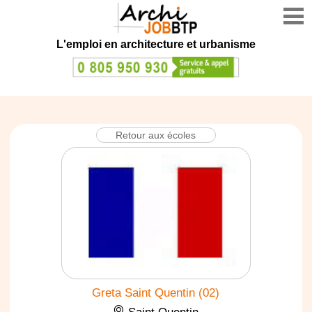
L'emploi en architecture et urbanisme
Retour aux écoles
Greta Saint Quentin (02)