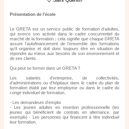
Saint Quentin
Présentation de l'école
Le GRETA est un service public de formation d'adultes,
qui exerce son activité dans le cadre concurrentiel du
marché de la formation ; cela signifie que chaque GRETA
assure l'autofinancement de l'ensemble des formations
qu'il organise et doit donc toujours être en situation de
répondre au mieux aux besoins de son environnement et
de ses clients.
Qui peut se former dans un GRETA ?
Les salariés d'entreprise, de collectivités,
d'administrations ou d'hôpitaux dans le cadre du plan de
formation établi par leur employeur ou dans le cadre du
congé individuel de formation.
- Les demandeurs d'emploi
- Les jeunes adultes en insertion professionnelle (les
jeunes qui bénéficient de contrats en alternance, par
exemple) - Les personnes qui financent à titre individuel
leur formation.