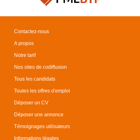
Contactez-nous
A propos
Notre tarif
Nos sites de codiffusion
Tous les candidats
Toutes les offres d'emploi
Déposer un CV
Déposer une annonce
Témoignages utilisateurs
Informations légales