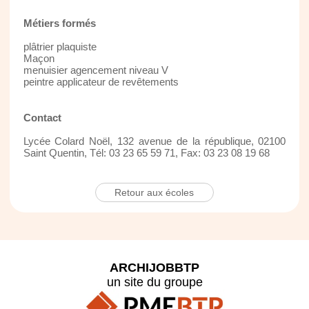
Métiers formés
plâtrier plaquiste
Maçon
menuisier agencement niveau V
peintre applicateur de revêtements
Contact
Lycée Colard Noël, 132 avenue de la république, 02100
Saint Quentin, Tél: 03 23 65 59 71, Fax: 03 23 08 19 68
Retour aux écoles
ARCHIJOBBTP
un site du groupe