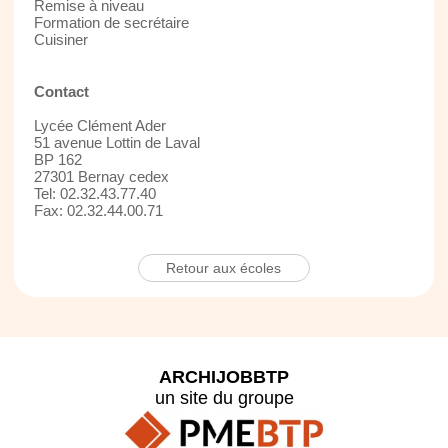
Remise à niveau
Formation de secrétaire
Cuisiner
Contact
Lycée Clément Ader
51 avenue Lottin de Laval
BP 162
27301 Bernay cedex
Tel: 02.32.43.77.40
Fax: 02.32.44.00.71
Retour aux écoles
ARCHIJOBBTP
un site du groupe