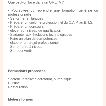
Que peut-on faire dans un GRETA ?
- Poursuivre ou reprendre une formation générale ou
professionnelle
- Se former en langues
- Préparer un diplôme professionnel du C.A.P. au B.T.S.
- Préparer un concours
- élever son niveau de qualification
- S'adapter aux évolutions technologiques
- Faire un bilan de compétences
- élaborer un projet professionnel
- Se remettre à niveau
- Se reconvertir
Formations proposées
Secteur Tertiaire: Secrétariat, bureautique
Cuisine
Restauration
Métiers formés