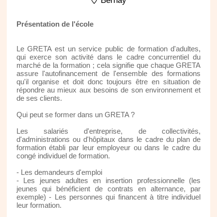
Bernay
Présentation de l'école
Le GRETA est un service public de formation d'adultes,
qui exerce son activité dans le cadre concurrentiel du
marché de la formation ; cela signifie que chaque GRETA
assure l'autofinancement de l'ensemble des formations
qu'il organise et doit donc toujours être en situation de
répondre au mieux aux besoins de son environnement et
de ses clients.
Qui peut se former dans un GRETA ?
Les salariés d'entreprise, de collectivités,
d'administrations ou d'hôpitaux dans le cadre du plan de
formation établi par leur employeur ou dans le cadre du
congé individuel de formation.
- Les demandeurs d'emploi
- Les jeunes adultes en insertion professionnelle (les
jeunes qui bénéficient de contrats en alternance, par
exemple) - Les personnes qui financent à titre individuel
leur formation.