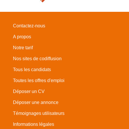
Contactez-nous
A propos
Notre tarif
Nos sites de codiffusion
Tous les candidats
Toutes les offres d'emploi
Déposer un CV
Déposer une annonce
Témoignages utilisateurs
Informations légales