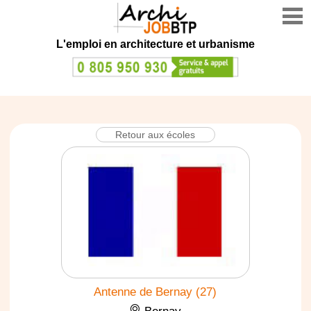
L'emploi en architecture et urbanisme
Retour aux écoles
Antenne de Bernay (27)