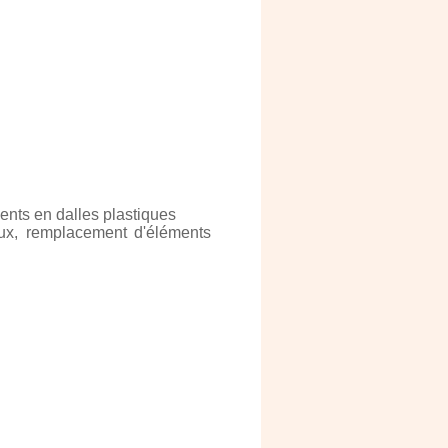
nts en dalles plastiques
aux, remplacement d'éléments