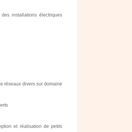
des installations électriques
 de réseaux divers sur domaine
erts
ion et réalisation de petits