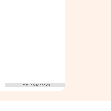
Retour aux écoles