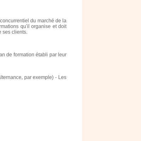
 concurrentiel du marché de la
ations qu'il organise et doit
 ses clients.
an de formation établi par leur
alternance, par exemple) - Les