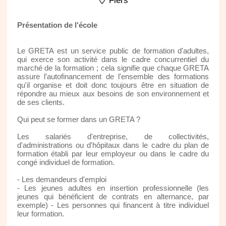
Flers
Présentation de l'école
Le GRETA est un service public de formation d'adultes,
qui exerce son activité dans le cadre concurrentiel du
marché de la formation ; cela signifie que chaque GRETA
assure l'autofinancement de l'ensemble des formations
qu'il organise et doit donc toujours être en situation de
répondre au mieux aux besoins de son environnement et
de ses clients.
Qui peut se former dans un GRETA ?
Les salariés d'entreprise, de collectivités,
d'administrations ou d'hôpitaux dans le cadre du plan de
formation établi par leur employeur ou dans le cadre du
congé individuel de formation.
- Les demandeurs d'emploi
- Les jeunes adultes en insertion professionnelle (les
jeunes qui bénéficient de contrats en alternance, par
exemple) - Les personnes qui financent à titre individuel
leur formation.