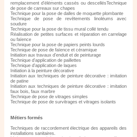
remplacement d'éléments cassés ou descellésTechnique
de pose de carreaux sur chapes
Technique pour la pose de dalles de moquette plombante
Technique de pose de revêtements linoléums avec
soudure
Technique pour la pose de tissu mural collé tendu
Réalisation de petites surfaces et réparation en carrelage
ou faïence
Technique pour la pose de papiers peints lourds
Technique de pose de faïence et céramique
Initiation aux travaux d'enduit et de peinturage
Technique d'application de paillettes
Technique d'application de laques
Initiation à la peinture décorative
Initiation aux techniques de peinture décorative : imitation
de patine
Initiation aux techniques de peinture décorative : imitation
faux bois, faux marbre
Technique de pose de vitrages simples
Technique de pose de survitrages et vitrages isolants
Métiers formés
Techniques de raccordement électrique des appareils des
installations sanitaires.