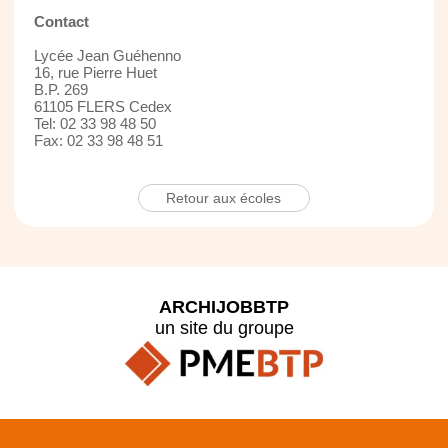
Contact
Lycée Jean Guéhenno
16, rue Pierre Huet
B.P. 269
61105 FLERS Cedex
Tel: 02 33 98 48 50
Fax: 02 33 98 48 51
Retour aux écoles
ARCHIJOBBTP
un site du groupe