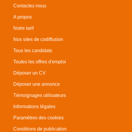
Contactez-nous
A propos
Notre tarif
Nos sites de codiffusion
Tous les candidats
Toutes les offres d'emploi
Déposer un CV
Déposer une annonce
Témoignages utilisateurs
Informations légales
Paramètres des cookies
Conditions de publication