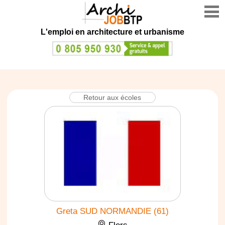
L'emploi en architecture et urbanisme
Retour aux écoles
Greta SUD NORMANDIE (61)