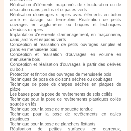
Réalisation d'éléments maçonnés de structuration ou de
décoration dans jardins et espaces verts
Réalisation d'ouvrages simples avec éléments en béton
armé et dallage sur terre-plein Réalisation de petits
ouvrages en agglomérés ou briques et techniques
d'enduits simples
Implantation d'éléments d'aménagement, en maçonnerie,
dans jardins et espaces verts
Conception et réalisation de petits ouvrages simples et
plans en menuiserie bois
Conception et réalisation d'ouvrages en volume en
menuiserie bois
Conception et réalisation d'ouvrages à partir des dérivés
du bois
Protection et finition des ouvrages de menuiserie bois
Techniques de pose de cloisons sèches ou doublages
Technique de pose de chapes sèches en plaques de
plâtre
Les bases pour la pose de revêtements de sols collés
Technique pour la pose de revêtements plastiques collés
soudés en lés
Technique pour la pose de moquette tendue
Technique pour la pose de revêtements en dalles
plastiques
Technique pour la pose de planchers flottants
Réalisation de petites surfaces en carreaux,