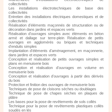
collectivités
Les installations électrotechniques de base des
collectivités
Entretien des installations électriques domestiques et de
collectivités
Réalisation d'éléments maçonnés de structuration ou de
décoration dans jardins et espaces verts
Réalisation d'ouvrages simples avec éléments en béton
armé et dallage sur terre-plein Réalisation de petits
ouvrages en agglomérés ou briques et techniques
d'enduits simples
Implantation d'éléments d'aménagement, en maçonnerie,
dans jardins et espaces verts
Conception et réalisation de petits ouvrages simples et
plans en menuiserie bois
Conception et réalisation d'ouvrages en volume en
menuiserie bois
Conception et réalisation d'ouvrages à partir des dérivés
du bois
Protection et finition des ouvrages de menuiserie bois
Techniques de pose de cloisons sèches ou doublages
Technique de pose de chapes sèches en plaques de
plâtre
Les bases pour la pose de revêtements de sols collés
Technique pour la pose de revêtements plastiques collés
soudés en lés