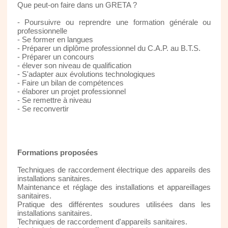
Que peut-on faire dans un GRETA ?
- Poursuivre ou reprendre une formation générale ou
professionnelle
- Se former en langues
- Préparer un diplôme professionnel du C.A.P. au B.T.S.
- Préparer un concours
- élever son niveau de qualification
- S'adapter aux évolutions technologiques
- Faire un bilan de compétences
- élaborer un projet professionnel
- Se remettre à niveau
- Se reconvertir
Formations proposées
Techniques de raccordement électrique des appareils des
installations sanitaires.
Maintenance et réglage des installations et appareillages
sanitaires.
Pratique des différentes soudures utilisées dans les
installations sanitaires.
Techniques de raccordement d'appareils sanitaires.