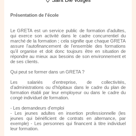
Saint Die Vosges
Présentation de l'école
Le GRETA est un service public de formation d'adultes,
qui exerce son activité dans le cadre concurrentiel du
marché de la formation ; cela signifie que chaque GRETA
assure l'autofinancement de l'ensemble des formations
qu'il organise et doit donc toujours être en situation de
répondre au mieux aux besoins de son environnement et
de ses clients.
Qui peut se former dans un GRETA ?
Les salariés d'entreprise, de collectivités,
d'administrations ou d'hôpitaux dans le cadre du plan de
formation établi par leur employeur ou dans le cadre du
congé individuel de formation.
- Les demandeurs d'emploi
- Les jeunes adultes en insertion professionnelle (les
jeunes qui bénéficient de contrats en alternance, par
exemple) - Les personnes qui financent à titre individuel
leur formation.