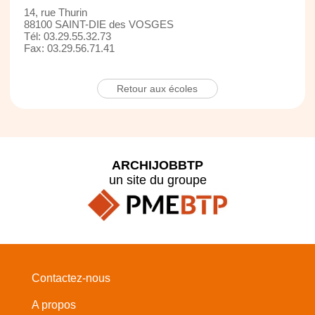
14, rue Thurin
88100 SAINT-DIE des VOSGES
Tél: 03.29.55.32.73
Fax: 03.29.56.71.41
Retour aux écoles
ARCHIJOBBTP
un site du groupe
Contactez-nous
A propos