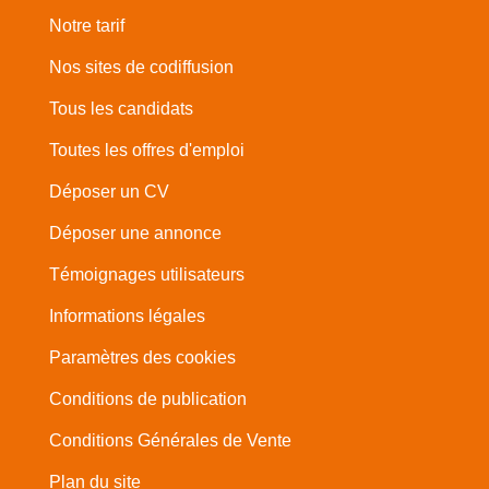
Notre tarif
Nos sites de codiffusion
Tous les candidats
Toutes les offres d'emploi
Déposer un CV
Déposer une annonce
Témoignages utilisateurs
Informations légales
Paramètres des cookies
Conditions de publication
Conditions Générales de Vente
Plan du site