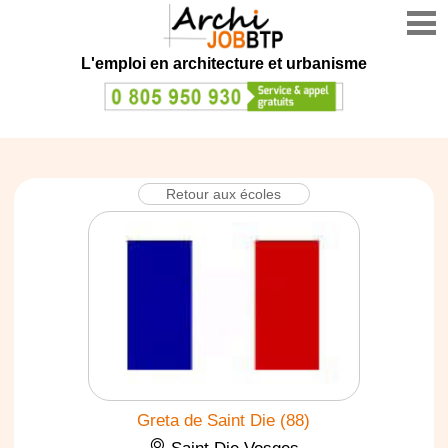
L'emploi en architecture et urbanisme
Retour aux écoles
Greta de Saint Die (88)