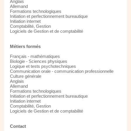
Anglais
Allemand
Formations technologiques
Initiation et perfectionnement bureautique
Initiation internet
Comptabilité, Gestion
Logiciels de Gestion et de comptabilité
Métiers formés
Français - mathématiques
Biologie - Sciences physiques
Logique et tests psychotechniques
Communication orale - communication professionnelle
Culture générale
Anglais
Allemand
Formations technologiques
Initiation et perfectionnement bureautique
Initiation internet
Comptabilité, Gestion
Logiciels de Gestion et de comptabilité
Contact