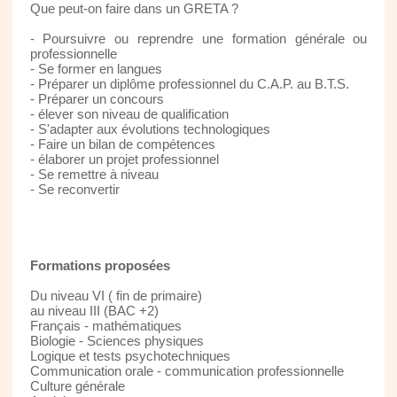
Que peut-on faire dans un GRETA ?
- Poursuivre ou reprendre une formation générale ou
professionnelle
- Se former en langues
- Préparer un diplôme professionnel du C.A.P. au B.T.S.
- Préparer un concours
- élever son niveau de qualification
- S'adapter aux évolutions technologiques
- Faire un bilan de compétences
- élaborer un projet professionnel
- Se remettre à niveau
- Se reconvertir
Formations proposées
Du niveau VI ( fin de primaire)
au niveau III (BAC +2)
Français - mathématiques
Biologie - Sciences physiques
Logique et tests psychotechniques
Communication orale - communication professionnelle
Culture générale