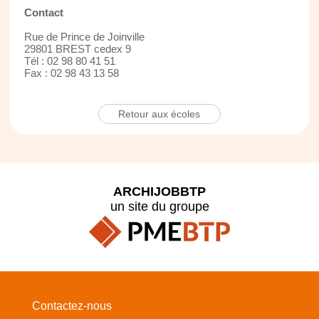
Contact
Rue de Prince de Joinville
29801 BREST cedex 9
Tél : 02 98 80 41 51
Fax : 02 98 43 13 58
Retour aux écoles
ARCHIJOBBTP
un site du groupe
Contactez-nous