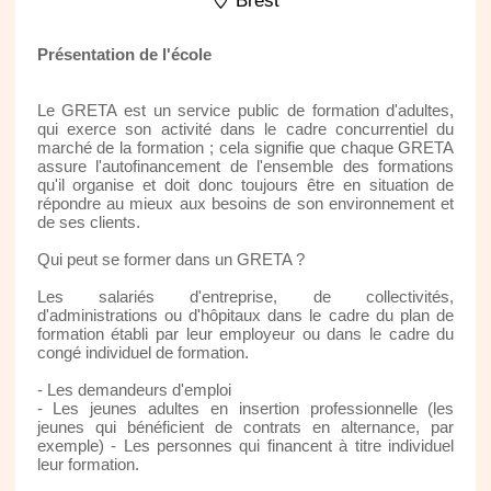
Brest
Présentation de l'école
Le GRETA est un service public de formation d'adultes,
qui exerce son activité dans le cadre concurrentiel du
marché de la formation ; cela signifie que chaque GRETA
assure l'autofinancement de l'ensemble des formations
qu'il organise et doit donc toujours être en situation de
répondre au mieux aux besoins de son environnement et
de ses clients.
Qui peut se former dans un GRETA ?
Les salariés d'entreprise, de collectivités,
d'administrations ou d'hôpitaux dans le cadre du plan de
formation établi par leur employeur ou dans le cadre du
congé individuel de formation.
- Les demandeurs d'emploi
- Les jeunes adultes en insertion professionnelle (les
jeunes qui bénéficient de contrats en alternance, par
exemple) - Les personnes qui financent à titre individuel
leur formation.