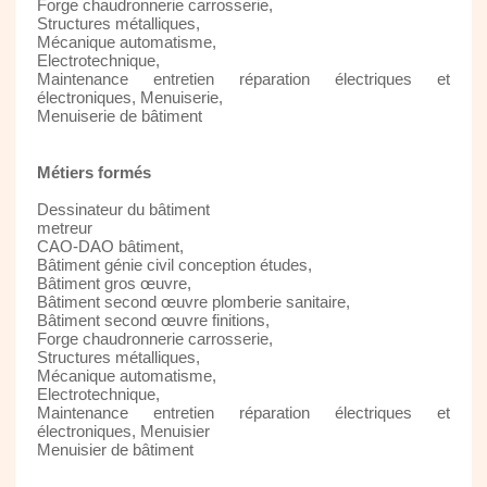
Forge chaudronnerie carrosserie,
Structures métalliques,
Mécanique automatisme,
Electrotechnique,
Maintenance entretien réparation électriques et
électroniques, Menuiserie,
Menuiserie de bâtiment
Métiers formés
Dessinateur du bâtiment
metreur
CAO-DAO bâtiment,
Bâtiment génie civil conception études,
Bâtiment gros œuvre,
Bâtiment second œuvre plomberie sanitaire,
Bâtiment second œuvre finitions,
Forge chaudronnerie carrosserie,
Structures métalliques,
Mécanique automatisme,
Electrotechnique,
Maintenance entretien réparation électriques et
électroniques, Menuisier
Menuisier de bâtiment