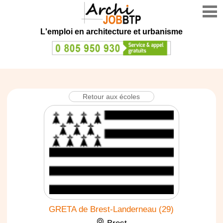
L'emploi en architecture et urbanisme
Retour aux écoles
GRETA de Brest-Landerneau (29)