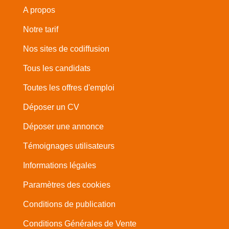
A propos
Notre tarif
Nos sites de codiffusion
Tous les candidats
Toutes les offres d'emploi
Déposer un CV
Déposer une annonce
Témoignages utilisateurs
Informations légales
Paramètres des cookies
Conditions de publication
Conditions Générales de Vente