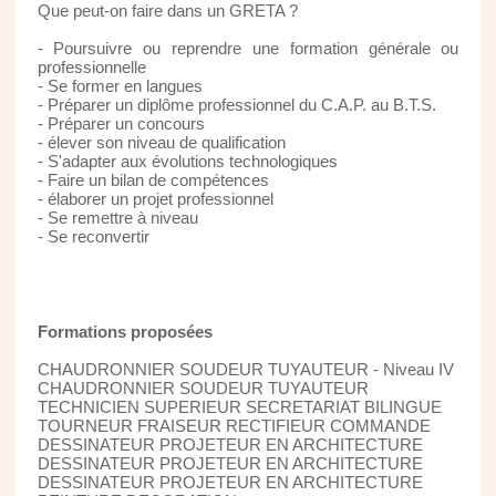
Que peut-on faire dans un GRETA ?
- Poursuivre ou reprendre une formation générale ou
professionnelle
- Se former en langues
- Préparer un diplôme professionnel du C.A.P. au B.T.S.
- Préparer un concours
- élever son niveau de qualification
- S'adapter aux évolutions technologiques
- Faire un bilan de compétences
- élaborer un projet professionnel
- Se remettre à niveau
- Se reconvertir
Formations proposées
CHAUDRONNIER SOUDEUR TUYAUTEUR - Niveau IV
CHAUDRONNIER SOUDEUR TUYAUTEUR
TECHNICIEN SUPERIEUR SECRETARIAT BILINGUE
TOURNEUR FRAISEUR RECTIFIEUR COMMANDE
DESSINATEUR PROJETEUR EN ARCHITECTURE
DESSINATEUR PROJETEUR EN ARCHITECTURE
DESSINATEUR PROJETEUR EN ARCHITECTURE