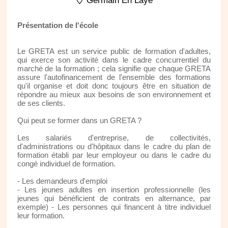
Germain En Laye
Présentation de l'école
Le GRETA est un service public de formation d'adultes,
qui exerce son activité dans le cadre concurrentiel du
marché de la formation ; cela signifie que chaque GRETA
assure l'autofinancement de l'ensemble des formations
qu'il organise et doit donc toujours être en situation de
répondre au mieux aux besoins de son environnement et
de ses clients.
Qui peut se former dans un GRETA ?
Les salariés d'entreprise, de collectivités,
d'administrations ou d'hôpitaux dans le cadre du plan de
formation établi par leur employeur ou dans le cadre du
congé individuel de formation.
- Les demandeurs d'emploi
- Les jeunes adultes en insertion professionnelle (les
jeunes qui bénéficient de contrats en alternance, par
exemple) - Les personnes qui financent à titre individuel
leur formation.