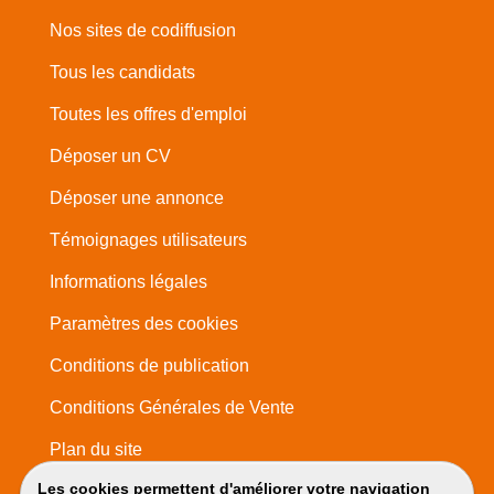
Nos sites de codiffusion
Tous les candidats
Toutes les offres d'emploi
Déposer un CV
Déposer une annonce
Témoignages utilisateurs
Informations légales
Paramètres des cookies
Conditions de publication
Conditions Générales de Vente
Plan du site
Les cookies permettent d'améliorer votre navigation