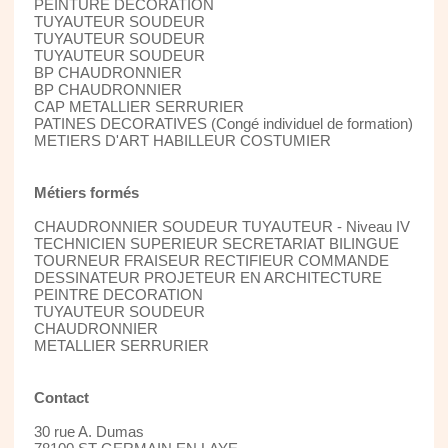
PEINTURE DECORATION
TUYAUTEUR SOUDEUR
TUYAUTEUR SOUDEUR
TUYAUTEUR SOUDEUR
BP CHAUDRONNIER
BP CHAUDRONNIER
CAP METALLIER SERRURIER
PATINES DECORATIVES (Congé individuel de formation)
METIERS D'ART HABILLEUR COSTUMIER
Métiers formés
CHAUDRONNIER SOUDEUR TUYAUTEUR - Niveau IV
TECHNICIEN SUPERIEUR SECRETARIAT BILINGUE
TOURNEUR FRAISEUR RECTIFIEUR COMMANDE
DESSINATEUR PROJETEUR EN ARCHITECTURE
PEINTRE DECORATION
TUYAUTEUR SOUDEUR
CHAUDRONNIER
METALLIER SERRURIER
Contact
30 rue A. Dumas