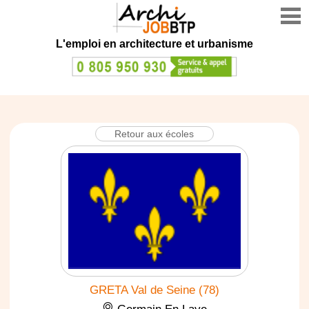
L'emploi en architecture et urbanisme
Retour aux écoles
GRETA Val de Seine (78)