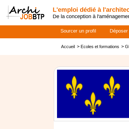
L'emploi dédié à l'archite
De la conception à l'aménageme
Sourcer un profil
Déposer
Accueil
>
Ecoles et formations
>
G