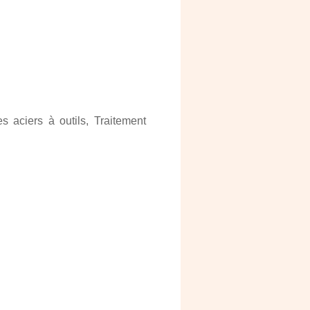
s aciers à outils, Traitement