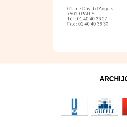
61, rue David d'Angers
75019 PARIS
Tél : 01 40 40 36 27
Fax : 01 40 40 36 30
ARCHIJ