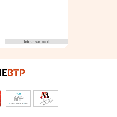
Retour aux écoles