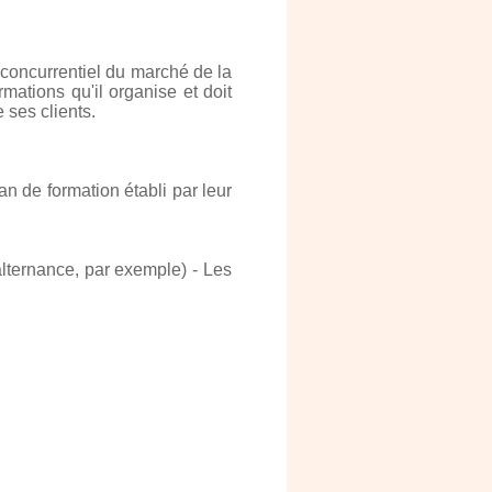
 concurrentiel du marché de la
ations qu'il organise et doit
 ses clients.
an de formation établi par leur
alternance, par exemple) - Les