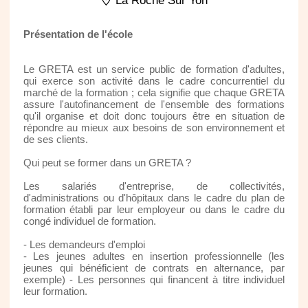
La Roche Sur Yon
Présentation de l'école
Le GRETA est un service public de formation d'adultes,
qui exerce son activité dans le cadre concurrentiel du
marché de la formation ; cela signifie que chaque GRETA
assure l'autofinancement de l'ensemble des formations
qu'il organise et doit donc toujours être en situation de
répondre au mieux aux besoins de son environnement et
de ses clients.
Qui peut se former dans un GRETA ?
Les salariés d'entreprise, de collectivités,
d'administrations ou d'hôpitaux dans le cadre du plan de
formation établi par leur employeur ou dans le cadre du
congé individuel de formation.
- Les demandeurs d'emploi
- Les jeunes adultes en insertion professionnelle (les
jeunes qui bénéficient de contrats en alternance, par
exemple) - Les personnes qui financent à titre individuel
leur formation.