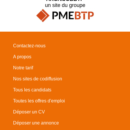
un site du groupe
Contactez-nous
A propos
Notre tarif
Nos sites de codiffusion
Tous les candidats
Toutes les offres d'emploi
Déposer un CV
Déposer une annonce