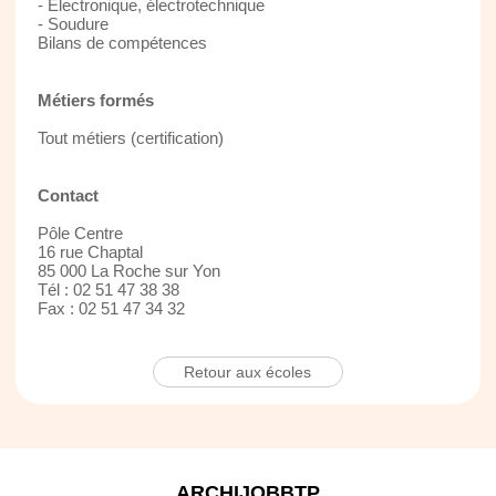
- Electronique, électrotechnique
- Soudure
Bilans de compétences
Métiers formés
Tout métiers (certification)
Contact
Pôle Centre
16 rue Chaptal
85 000 La Roche sur Yon
Tél : 02 51 47 38 38
Fax : 02 51 47 34 32
Retour aux écoles
ARCHIJOBBTP