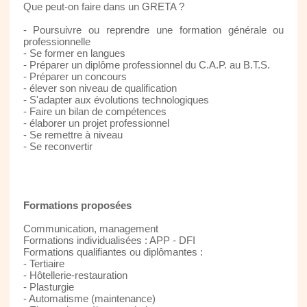
Que peut-on faire dans un GRETA ?
- Poursuivre ou reprendre une formation générale ou
professionnelle
- Se former en langues
- Préparer un diplôme professionnel du C.A.P. au B.T.S.
- Préparer un concours
- élever son niveau de qualification
- S'adapter aux évolutions technologiques
- Faire un bilan de compétences
- élaborer un projet professionnel
- Se remettre à niveau
- Se reconvertir
Formations proposées
Communication, management
Formations individualisées : APP - DFI
Formations qualifiantes ou diplômantes :
- Tertiaire
- Hôtellerie-restauration
- Plasturgie
- Automatisme (maintenance)