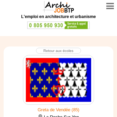
L'emploi en architecture et urbanisme
Retour aux écoles
Greta de Vendée (85)