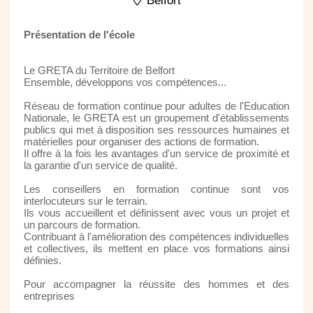
Belfort
Présentation de l'école
Le GRETA du Territoire de Belfort
Ensemble, développons vos compétences...
Réseau de formation continue pour adultes de l'Education
Nationale, le GRETA est un groupement d'établissements
publics qui met à disposition ses ressources humaines et
matérielles pour organiser des actions de formation.
Il offre à la fois les avantages d'un service de proximité et
la garantie d'un service de qualité.
Les conseillers en formation continue sont vos
interlocuteurs sur le terrain.
Ils vous accueillent et définissent avec vous un projet et
un parcours de formation.
Contribuant à l'amélioration des compétences individuelles
et collectives, ils mettent en place vos formations ainsi
définies.
Pour accompagner la réussite des hommes et des
entreprises