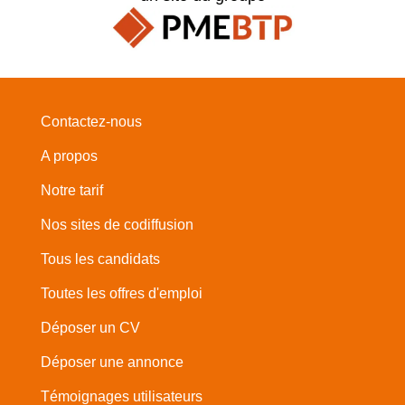
Contactez-nous
A propos
Notre tarif
Nos sites de codiffusion
Tous les candidats
Toutes les offres d'emploi
Déposer un CV
Déposer une annonce
Témoignages utilisateurs