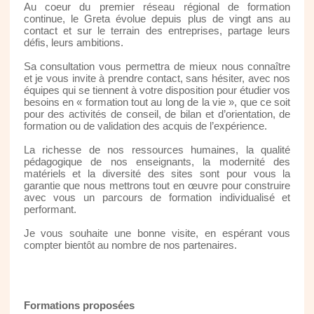
Au coeur du premier réseau régional de formation
continue, le Greta évolue depuis plus de vingt ans au
contact et sur le terrain des entreprises, partage leurs
défis, leurs ambitions.
Sa consultation vous permettra de mieux nous connaître
et je vous invite à prendre contact, sans hésiter, avec nos
équipes qui se tiennent à votre disposition pour étudier vos
besoins en « formation tout au long de la vie », que ce soit
pour des activités de conseil, de bilan et d’orientation, de
formation ou de validation des acquis de l’expérience.
La richesse de nos ressources humaines, la qualité
pédagogique de nos enseignants, la modernité des
matériels et la diversité des sites sont pour vous la
garantie que nous mettrons tout en œuvre pour construire
avec vous un parcours de formation individualisé et
performant.
Je vous souhaite une bonne visite, en espérant vous
compter bientôt au nombre de nos partenaires.
Formations proposées