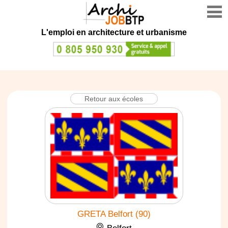
L'emploi en architecture et urbanisme
Retour aux écoles
GRETA Belfort (90)