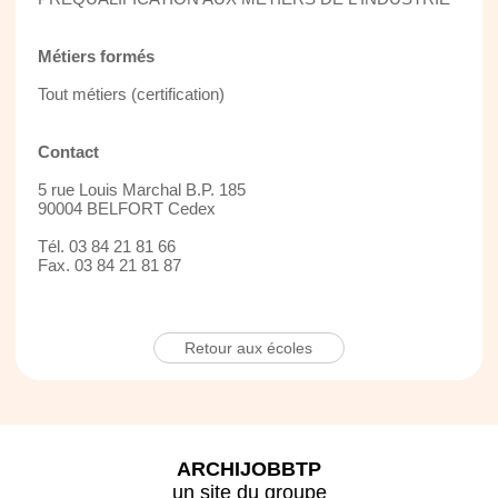
Métiers formés
Tout métiers (certification)
Contact
5 rue Louis Marchal B.P. 185
90004 BELFORT Cedex
Tél. 03 84 21 81 66
Fax. 03 84 21 81 87
Retour aux écoles
ARCHIJOBBTP
un site du groupe