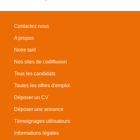
Contactez-nous
A propos
Notre tarif
Nos sites de codiffusion
Tous les candidats
Toutes les offres d'emploi
Déposer un CV
Déposer une annonce
Témoignages utilisateurs
Informations légales