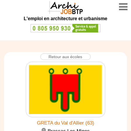
L'emploi en architecture et urbanisme
Retour aux écoles
GRETA du Val d'Allier (63)