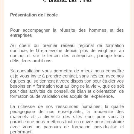
Brassac Les Mines
Présentation de l'école
Pour accompagner la réussite des hommes et des
entreprises
Au coeur du premier réseau régional de formation
continue, le Greta évolue depuis plus de vingt ans au
contact et sur le terrain des entreprises, partage leurs
défis, leurs ambitions.
Sa consultation vous permettra de mieux nous connaître
et je vous invite à prendre contact, sans hésiter, avec nos
équipes qui se tiennent à votre disposition pour étudier vos
besoins en « formation tout au long de la vie », que ce soit
pour des activités de conseil, de bilan et d’orientation, de
formation ou de validation des acquis de l’expérience.
La richesse de nos ressources humaines, la qualité
pédagogique de nos enseignants, la modernité des
matériels et la diversité des sites sont pour vous la
garantie que nous mettrons tout en œuvre pour construire
avec vous un parcours de formation individualisé et
performant.