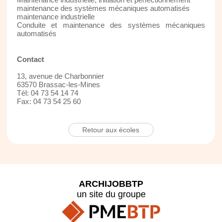
maintenance des systèmes mécaniques automatisés
maintenance industrielle
Conduite et maintenance des systèmes mécaniques
automatisés
Contact
13, avenue de Charbonnier
63570 Brassac-les-Mines
Tél: 04 73 54 14 74
Fax: 04 73 54 25 60
Retour aux écoles
ARCHIJOBBTP
un site du groupe