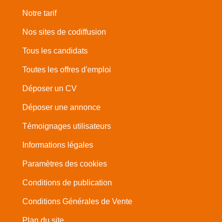
Notre tarif
Nos sites de codiffusion
Tous les candidats
Toutes les offres d'emploi
Déposer un CV
Déposer une annonce
Témoignages utilisateurs
Informations légales
Paramètres des cookies
Conditions de publication
Conditions Générales de Vente
Plan du site