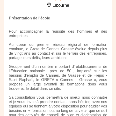
Libourne
Présentation de l'école
Pour accompagner la réussite des hommes et des
entreprises
Au coeur du premier réseau régional de formation
continue, le Greta de Cannes Grasse évolue depuis plus
de vingt ans au contact et sur le terrain des entreprises,
partage leurs défis, leurs ambitions.
Groupement d’un nombre important d’ établissements de
l’Education nationale –près de 50–, implanté sur les
bassins d’emploi de Cannes, de Grasse et de Fréjus -
Saint Raphaël, le GRETA « Cannes – Grasse », vous
propose un large éventail de formations dons vous
trouverez le détail dans ce site.
Sa consultation vous permettra de mieux nous connaître
et je vous invite à prendre contact, sans hésiter, avec nos
équipes qui se tiennent à votre disposition pour étudier vos
besoins en « formation tout au long de la vie », que ce soit
pour des activités de conseil, de bilan et d’orientation, de