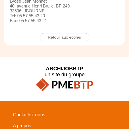
Lycée Jean Monnet
40, avenue Henri Brulle, BP 249
33506 LIBOURNE
Tel: 05 57 55 43 20
Fax: 05 57 55 43 21
Retour aux écoles
ARCHIJOBBTP
un site du groupe
Contactez-nous
A propos