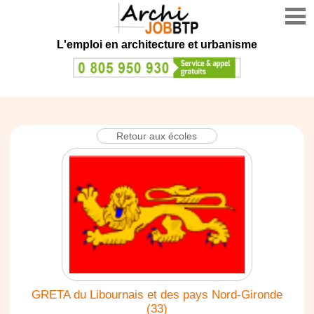
L'emploi en architecture et urbanisme
Retour aux écoles
GRETA du Libournais et des pays Nord-Gironde
(33)