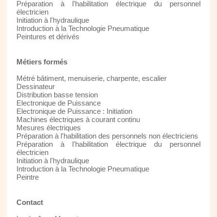
Préparation à l'habilitation électrique du personnel
électricien
Initiation à l'hydraulique
Introduction à la Technologie Pneumatique
Peintures et dérivés
Métiers formés
Métré bâtiment, menuiserie, charpente, escalier
Dessinateur
Distribution basse tension
Electronique de Puissance
Electronique de Puissance : Initiation
Machines électriques à courant continu
Mesures électriques
Préparation à l'habilitation des personnels non électriciens
Préparation à l'habilitation électrique du personnel
électricien
Initiation à l'hydraulique
Introduction à la Technologie Pneumatique
Peintre
Contact