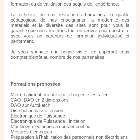
formation ou de validation des acquis de l’expérience.
La richesse de nos ressources humaines, la qualité
pédagogique de nos enseignants, la modernité des
matériels et la diversité des sites sont pour vous la
garantie que nous mettrons tout en œuvre pour construire
avec vous un parcours de formation individualisé et
performant.
Je vous souhaite une bonne visite, en espérant vous
compter bientôt au nombre de nos partenaires.
Formations proposées
Métré bâtiment, menuiserie, charpente, escalier
CAO- DAO en 2 dimensions
DAO sur Autoketch
Distribution basse tension
Electronique de Puissance
Electronique de Puissance : Initiation
Machines électriques à courant continu
Mesures électriques
Préparation à l'habilitation des personnels non électriciens