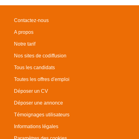
Contactez-nous
A propos
Notre tarif
Nos sites de codiffusion
Tous les candidats
Toutes les offres d'emploi
Déposer un CV
Déposer une annonce
Témoignages utilisateurs
Informations légales
Paramètres des cookies