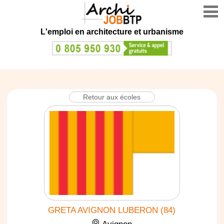
L'emploi en architecture et urbanisme
Retour aux écoles
GRETA AVIGNON LUBERON (84)