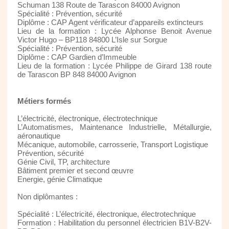
Schuman 138 Route de Tarascon 84000 Avignon
Spécialité : Prévention, sécurité
Diplôme : CAP Agent vérificateur d’appareils extincteurs
Lieu de la formation : Lycée Alphonse Benoit Avenue
Victor Hugo – BP118 84800 L’Isle sur Sorgue
Spécialité : Prévention, sécurité
Diplôme : CAP Gardien d’Immeuble
Lieu de la formation : Lycée Philippe de Girard 138 route
de Tarascon BP 848 84000 Avignon
Métiers formés
L’électricité, électronique, électrotechnique
L’Automatismes, Maintenance Industrielle, Métallurgie,
aéronautique
Mécanique, automobile, carrosserie, Transport Logistique
Prévention, sécurité
Génie Civil, TP, architecture
Bâtiment premier et second œuvre
Energie, génie Climatique
Non diplômantes :
Spécialité : L’électricité, électronique, électrotechnique
Formation : Habilitation du personnel électricien B1V-B2V-