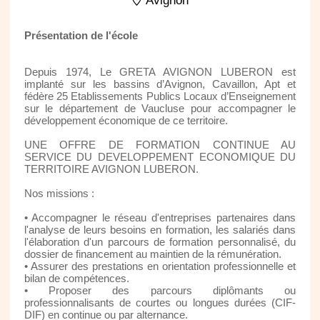
Avignon
Présentation de l'école
Depuis 1974, Le GRETA AVIGNON LUBERON est
implanté sur les bassins d’Avignon, Cavaillon, Apt et
fédère 25 Etablissements Publics Locaux d’Enseignement
sur le département de Vaucluse pour accompagner le
développement économique de ce territoire.
UNE OFFRE DE FORMATION CONTINUE AU
SERVICE DU DEVELOPPEMENT ECONOMIQUE DU
TERRITOIRE AVIGNON LUBERON.
Nos missions :
• Accompagner le réseau d'entreprises partenaires dans
l'analyse de leurs besoins en formation, les salariés dans
l'élaboration d'un parcours de formation personnalisé, du
dossier de financement au maintien de la rémunération.
• Assurer des prestations en orientation professionnelle et
bilan de compétences.
• Proposer des parcours diplômants ou
professionnalisants de courtes ou longues durées (CIF-
DIF) en continue ou par alternance.