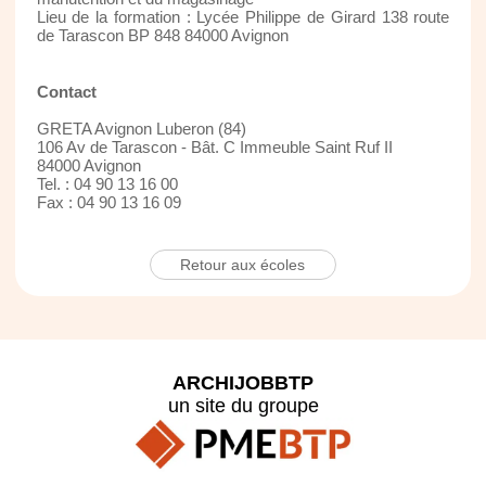
Lieu de la formation : Lycée Philippe de Girard 138 route
de Tarascon BP 848 84000 Avignon
Contact
GRETA Avignon Luberon (84)
106 Av de Tarascon - Bât. C Immeuble Saint Ruf II
84000 Avignon
Tel. : 04 90 13 16 00
Fax : 04 90 13 16 09
Retour aux écoles
ARCHIJOBBTP
un site du groupe