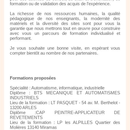
formation ou de validation des acquis de l’expérience.
La richesse de nos ressources humaines, la qualité
pédagogique de nos enseignants, la modernité des
matériels et la diversité des sites sont pour vous la
garantie que nous mettrons tout en œuvre pour construire
avec vous un parcours de formation individualisé et
performant.
Je vous souhaite une bonne visite, en espérant vous
compter bientôt au nombre de nos partenaires.
Formations proposées
Spécialité : Automatisme, informatique, industrielle
Diplôme : BTS MECANIQUE ET AUTOMATISMES
INDUSTRIELS
Lieu de la formation : LT PASQUET - 54 av. M. Berthelot -
13200 ARLES
Diplôme :CAP PEINTRE-APPLICATEUR DE
REVETEMENTS
Lieu de la formation : LP les ALPILLES Quartier des
Molières 13140 Miramas