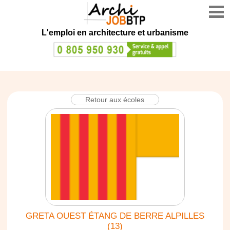
L'emploi en architecture et urbanisme
Retour aux écoles
GRETA OUEST ÉTANG DE BERRE ALPILLES
(13)