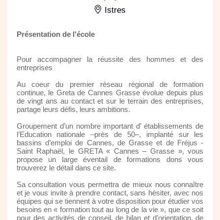
Istres
Présentation de l'école
Pour accompagner la réussite des hommes et des
entreprises
Au coeur du premier réseau régional de formation
continue, le Greta de Cannes Grasse évolue depuis plus
de vingt ans au contact et sur le terrain des entreprises,
partage leurs défis, leurs ambitions.
Groupement d’un nombre important d’ établissements de
l’Education nationale –près de 50–, implanté sur les
bassins d’emploi de Cannes, de Grasse et de Fréjus -
Saint Raphaël, le GRETA « Cannes – Grasse », vous
propose un large éventail de formations dons vous
trouverez le détail dans ce site.
Sa consultation vous permettra de mieux nous connaître
et je vous invite à prendre contact, sans hésiter, avec nos
équipes qui se tiennent à votre disposition pour étudier vos
besoins en « formation tout au long de la vie », que ce soit
pour des activités de conseil, de bilan et d’orientation, de