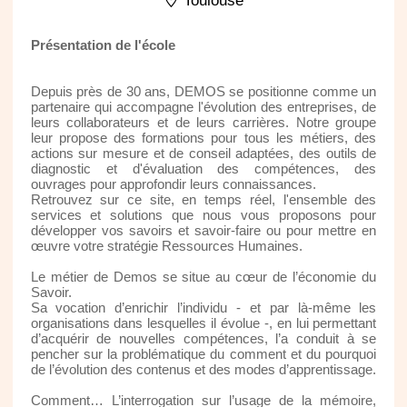
Toulouse
Présentation de l'école
Depuis près de 30 ans, DEMOS se positionne comme un
partenaire qui accompagne l'évolution des entreprises, de
leurs collaborateurs et de leurs carrières. Notre groupe
leur propose des formations pour tous les métiers, des
actions sur mesure et de conseil adaptées, des outils de
diagnostic et d'évaluation des compétences, des
ouvrages pour approfondir leurs connaissances.
Retrouvez sur ce site, en temps réel, l'ensemble des
services et solutions que nous vous proposons pour
développer vos savoirs et savoir-faire ou pour mettre en
œuvre votre stratégie Ressources Humaines.
Le métier de Demos se situe au cœur de l’économie du
Savoir.
Sa vocation d’enrichir l’individu - et par là-même les
organisations dans lesquelles il évolue -, en lui permettant
d’acquérir de nouvelles compétences, l’a conduit à se
pencher sur la problématique du comment et du pourquoi
de l’évolution des contenus et des modes d’apprentissage.
Comment… L’interrogation sur l’usage de la mémoire,