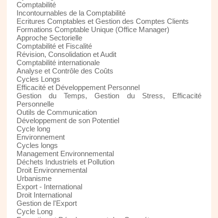
Comptabilité
Incontournables de la Comptabilité
Ecritures Comptables et Gestion des Comptes Clients
Formations Comptable Unique (Office Manager)
Approche Sectorielle
Comptabilité et Fiscalité
Révision, Consolidation et Audit
Comptabilité internationale
Analyse et Contrôle des Coûts
Cycles Longs
Efficacité et Développement Personnel
Gestion du Temps, Gestion du Stress, Efficacité
Personnelle
Outils de Communication
Développement de son Potentiel
Cycle long
Environnement
Cycles longs
Management Environnemental
Déchets Industriels et Pollution
Droit Environnemental
Urbanisme
Export - International
Droit International
Gestion de l'Export
Cycle Long