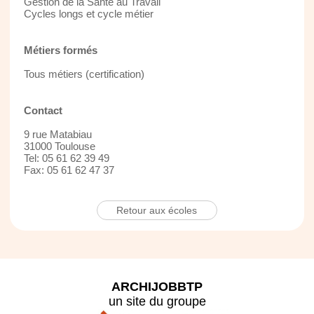
Gestion de la Santé au Travail
Cycles longs et cycle métier
Métiers formés
Tous métiers (certification)
Contact
9 rue Matabiau
31000 Toulouse
Tel: 05 61 62 39 49
Fax: 05 61 62 47 37
Retour aux écoles
ARCHIJOBBTP
un site du groupe