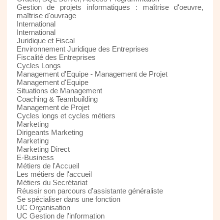
Gestion de projets informatiques : maîtrise d'oeuvre,
maîtrise d'ouvrage
International
International
Juridique et Fiscal
Environnement Juridique des Entreprises
Fiscalité des Entreprises
Cycles Longs
Management d'Equipe - Management de Projet
Management d'Equipe
Situations de Management
Coaching & Teambuilding
Management de Projet
Cycles longs et cycles métiers
Marketing
Dirigeants Marketing
Marketing
Marketing Direct
E-Business
Métiers de l'Accueil
Les métiers de l'accueil
Métiers du Secrétariat
Réussir son parcours d'assistante généraliste
Se spécialiser dans une fonction
UC Organisation
UC Gestion de l'information