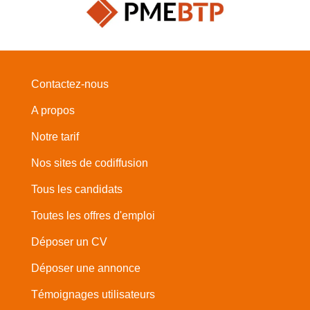
Contactez-nous
A propos
Notre tarif
Nos sites de codiffusion
Tous les candidats
Toutes les offres d'emploi
Déposer un CV
Déposer une annonce
Témoignages utilisateurs