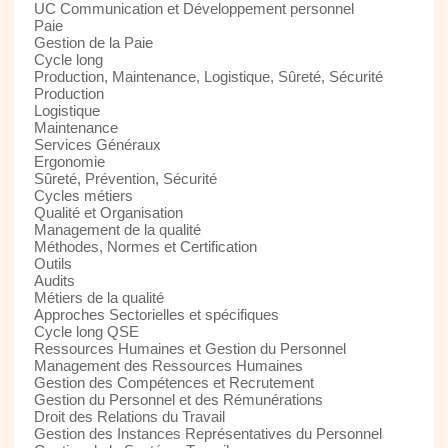
UC Communication et Développement personnel
Paie
Gestion de la Paie
Cycle long
Production, Maintenance, Logistique, Sûreté, Sécurité
Production
Logistique
Maintenance
Services Généraux
Ergonomie
Sûreté, Prévention, Sécurité
Cycles métiers
Qualité et Organisation
Management de la qualité
Méthodes, Normes et Certification
Outils
Audits
Métiers de la qualité
Approches Sectorielles et spécifiques
Cycle long QSE
Ressources Humaines et Gestion du Personnel
Management des Ressources Humaines
Gestion des Compétences et Recrutement
Gestion du Personnel et des Rémunérations
Droit des Relations du Travail
Gestion des Instances Représentatives du Personnel