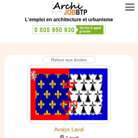
L'emploi en architecture et urbanisme
Retour aux écoles
Avolys Laval