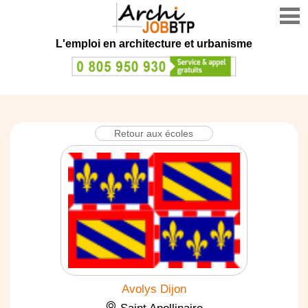
L'emploi en architecture et urbanisme
Retour aux écoles
Avolys Dijon