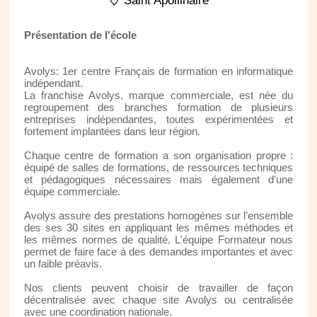
Saint Apollinaire
Présentation de l'école
Avolys: 1er centre Français de formation en informatique
indépendant.
La franchise Avolys, marque commerciale, est née du
regroupement des branches formation de plusieurs
entreprises indépendantes, toutes expérimentées et
fortement implantées dans leur région.
Chaque centre de formation a son organisation propre :
équipé de salles de formations, de ressources techniques
et pédagogiques nécessaires mais également d’une
équipe commerciale.
Avolys assure des prestations homogènes sur l’ensemble
des ses 30 sites en appliquant les mêmes méthodes et
les mêmes normes de qualité. L'équipe Formateur nous
permet de faire face à des demandes importantes et avec
un faible préavis.
Nos clients peuvent choisir de travailler de façon
décentralisée avec chaque site Avolys ou centralisée
avec une coordination nationale.