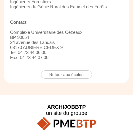
Ingénieurs Forestiers
Ingénieurs du Génie Rural des Eaux et des Forêts
Contact
Complexe Universitaire des Cézeaux
BP 90054
24 avenue des Landais
63170 AUBIERE CEDEX 9
Tel: 04 73 44 06 00
Fax: 04 73 44 07 00
Retour aux écoles
ARCHIJOBBTP
un site du groupe