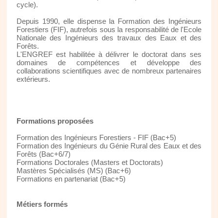
cycle).
Depuis 1990, elle dispense la Formation des Ingénieurs
Forestiers (FIF), autrefois sous la responsabilité de l'Ecole
Nationale des Ingénieurs des travaux des Eaux et des
Forêts.
L'ENGREF est habilitée à délivrer le doctorat dans ses
domaines de compétences et développe des
collaborations scientifiques avec de nombreux partenaires
extérieurs.
Formations proposées
Formation des Ingénieurs Forestiers - FIF (Bac+5)
Formation des Ingénieurs du Génie Rural des Eaux et des
Forêts (Bac+6/7)
Formations Doctorales (Masters et Doctorats)
Mastères Spécialisés (MS) (Bac+6)
Formations en partenariat (Bac+5)
Métiers formés