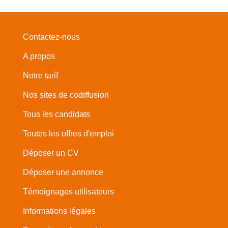
Contactez-nous
A propos
Notre tarif
Nos sites de codiffusion
Tous les candidats
Toutes les offres d'emploi
Déposer un CV
Déposer une annonce
Témoignages utilisateurs
Informations légales