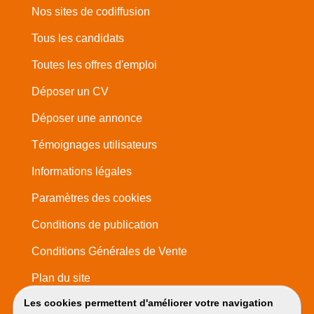
Nos sites de codiffusion
Tous les candidats
Toutes les offres d'emploi
Déposer un CV
Déposer une annonce
Témoignages utilisateurs
Informations légales
Paramètres des cookies
Conditions de publication
Conditions Générales de Vente
Plan du site
Les cookies permettent d'améliorer votre navigation