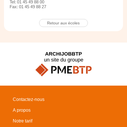
Tel: 01 45 49 88 00
Fax: 01 45 49 88 27
Retour aux écoles
ARCHIJOBBTP
un site du groupe
Contactez-nous
A propos
Notre tarif