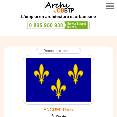
L'emploi en architecture et urbanisme
Retour aux écoles
ENGREF Paris