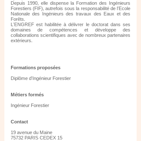
Depuis 1990, elle dispense la Formation des Ingénieurs
Forestiers (FIF), autrefois sous la responsabilité de l'Ecole
Nationale des Ingénieurs des travaux des Eaux et des
Forêts.
L'ENGREF est habilitée à délivrer le doctorat dans ses
domaines de compétences et développe des
collaborations scientifiques avec de nombreux partenaires
extérieurs.
Formations proposées
Diplôme d'Ingénieur Forestier
Métiers formés
Ingénieur Forestier
Contact
19 avenue du Maine
75732 PARIS CEDEX 15