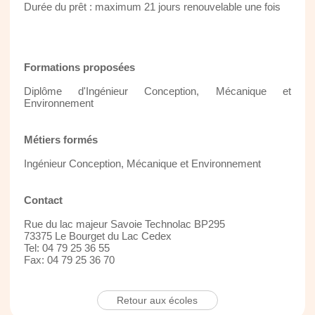
Durée du prêt : maximum 21 jours renouvelable une fois
Formations proposées
Diplôme d'Ingénieur Conception, Mécanique et
Environnement
Métiers formés
Ingénieur Conception, Mécanique et Environnement
Contact
Rue du lac majeur Savoie Technolac BP295
73375 Le Bourget du Lac Cedex
Tel: 04 79 25 36 55
Fax: 04 79 25 36 70
Retour aux écoles