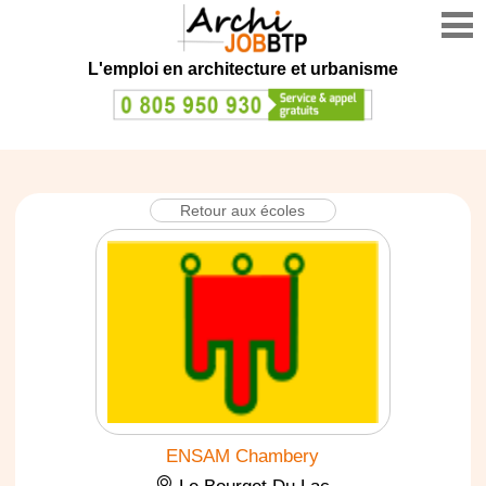
L'emploi en architecture et urbanisme
Retour aux écoles
ENSAM Chambery