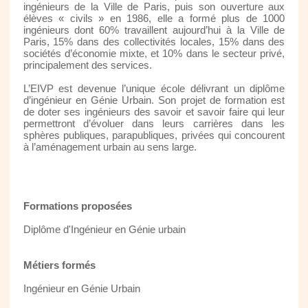
ingénieurs de la Ville de Paris, puis son ouverture aux
élèves « civils » en 1986, elle a formé plus de 1000
ingénieurs dont 60% travaillent aujourd’hui à la Ville de
Paris, 15% dans des collectivités locales, 15% dans des
sociétés d’économie mixte, et 10% dans le secteur privé,
principalement des services.
L’EIVP est devenue l’unique école délivrant un diplôme
d’ingénieur en Génie Urbain. Son projet de formation est
de doter ses ingénieurs des savoir et savoir faire qui leur
permettront d’évoluer dans leurs carrières dans les
sphères publiques, parapubliques, privées qui concourent
à l’aménagement urbain au sens large.
Formations proposées
Diplôme d'Ingénieur en Génie urbain
Métiers formés
Ingénieur en Génie Urbain