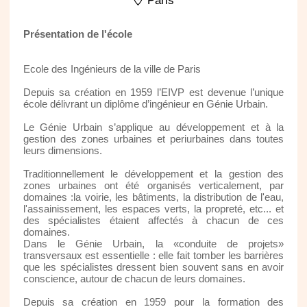
Paris
Présentation de l'école
Ecole des Ingénieurs de la ville de Paris
Depuis sa création en 1959 l’EIVP est devenue l’unique
école délivrant un diplôme d’ingénieur en Génie Urbain.
Le Génie Urbain s’applique au développement et à la
gestion des zones urbaines et periurbaines dans toutes
leurs dimensions.
Traditionnellement le développement et la gestion des
zones urbaines ont été organisés verticalement, par
domaines :la voirie, les bâtiments, la distribution de l'eau,
l'assainissement, les espaces verts, la propreté, etc... et
des spécialistes étaient affectés à chacun de ces
domaines.
Dans le Génie Urbain, la «conduite de projets»
transversaux est essentielle : elle fait tomber les barrières
que les spécialistes dressent bien souvent sans en avoir
conscience, autour de chacun de leurs domaines.
Depuis sa création en 1959 pour la formation des