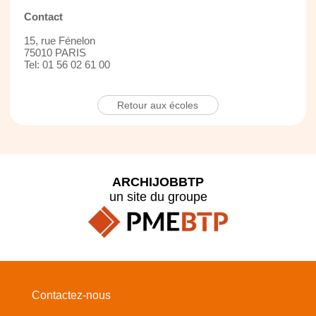
Contact
15, rue Fénelon
75010 PARIS
Tel: 01 56 02 61 00
Retour aux écoles
ARCHIJOBBTP
un site du groupe
Contactez-nous