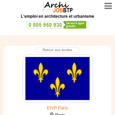
L'emploi en architecture et urbanisme
Retour aux écoles
EIVP Paris