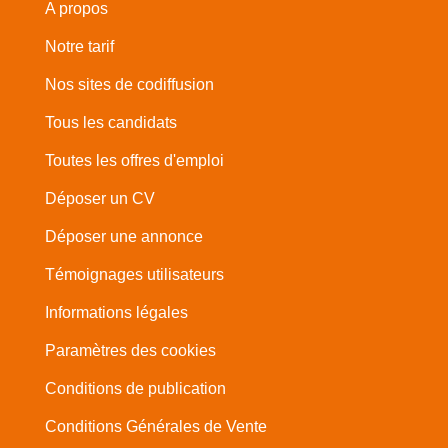
A propos
Notre tarif
Nos sites de codiffusion
Tous les candidats
Toutes les offres d'emploi
Déposer un CV
Déposer une annonce
Témoignages utilisateurs
Informations légales
Paramètres des cookies
Conditions de publication
Conditions Générales de Vente