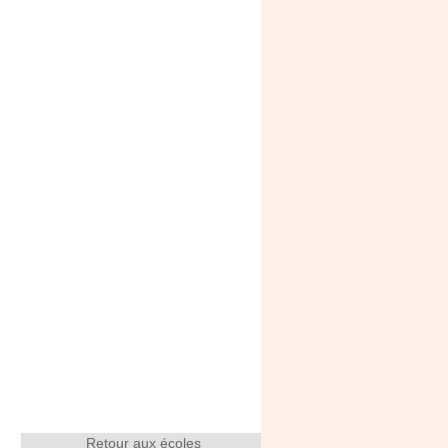
Retour aux écoles