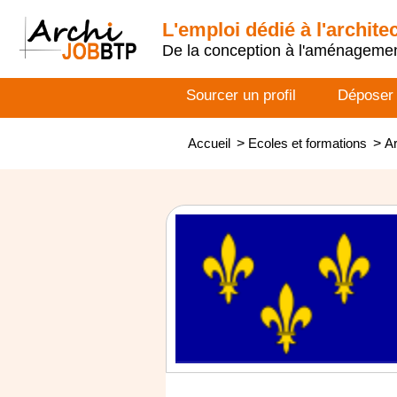
L'emploi dédié à l'archite
De la conception à l'aménageme
Sourcer un profil
Déposer
Accueil
>
Ecoles et formations
>
Ar