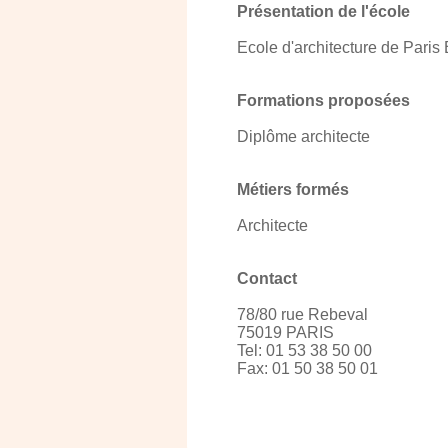
Présentation de l'école
Ecole d'architecture de Paris 
Formations proposées
Diplôme architecte
Métiers formés
Architecte
Contact
78/80 rue Rebeval
75019 PARIS
Tel: 01 53 38 50 00
Fax: 01 50 38 50 01