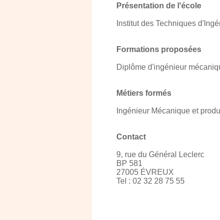
Présentation de l'école
Institut des Techniques d'Ingén
Formations proposées
Diplôme d'ingénieur mécaniqu
Métiers formés
Ingénieur Mécanique et produ
Contact
9, rue du Général Leclerc
BP 581
27005 ÉVREUX
Tel : 02 32 28 75 55