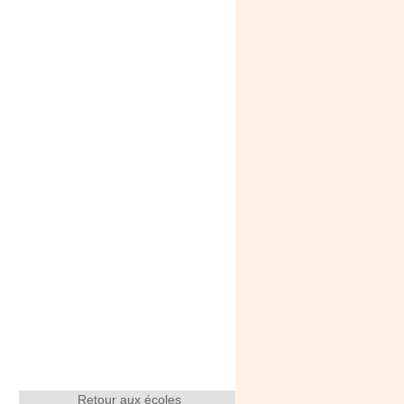
Retour aux écoles