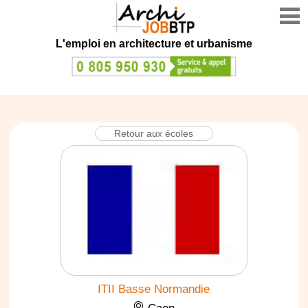
L'emploi en architecture et urbanisme
Retour aux écoles
ITII Basse Normandie