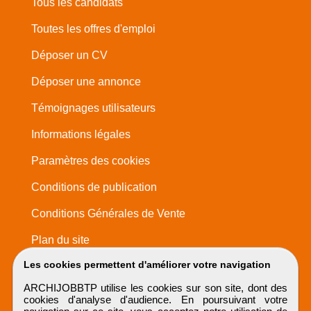
Tous les candidats
Toutes les offres d'emploi
Déposer un CV
Déposer une annonce
Témoignages utilisateurs
Informations légales
Paramètres des cookies
Conditions de publication
Conditions Générales de Vente
Plan du site
Les cookies permettent d'améliorer votre navigation
ARCHIJOBBTP utilise les cookies sur son site, dont des
cookies d'analyse d'audience. En poursuivant votre