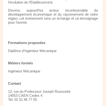
l’évolution de l’Etablissement.
Devenu aujourd’hui acteur incontournable du
développement économique et du rayonnement de notre
région, cet évènement sera un échange et un témoignage
pour l’avenir.
Formations proposées
Diplôme d'Ingénieur Mécanique
Métiers formés
Ingénieur Mécanique
Contact
12, rue du Professeur Joseph Rousselot
14053 CAEN Cedex 4
Tel: 02 31 46 77 55