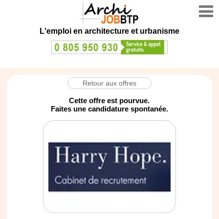
L'emploi en architecture et urbanisme
Retour aux offres
Cette offre est pourvue.
Faites une candidature spontanée.