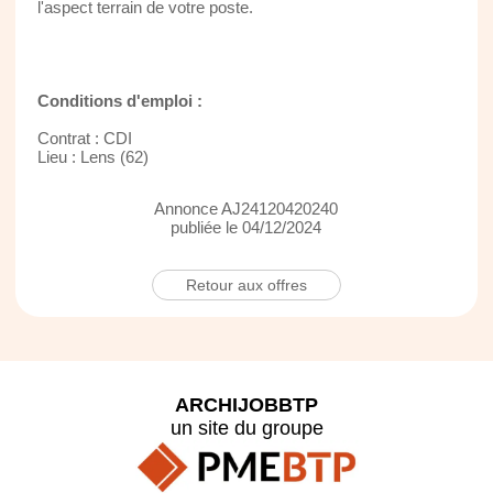
l'aspect terrain de votre poste.
Conditions d'emploi :
Contrat : CDI
Lieu : Lens (62)
Annonce AJ24120420240
publiée le 04/12/2024
Retour aux offres
ARCHIJOBBTP
un site du groupe