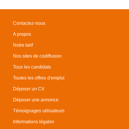
Contactez-nous
A propos
Notre tarif
Nos sites de codiffusion
Tous les candidats
Toutes les offres d'emploi
Déposer un CV
Déposer une annonce
Témoignages utilisateurs
Informations légales