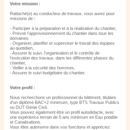
Votre mission :
Rattaché(e) au conducteur de travaux, vous aurez pour
missions de :
- Participer à la préparation et à la réalisation du chantier,
- Prévoir l'approvisionnement du chantier dans tous les
domaines
- Organiser, planifier et superviser le travail des équipes
au quotidien,
- Assurer le suivi, l'organisation et le contrôle de
l'exécution des travaux, dans les différentes phases du
chantier,
- Veiller à la sécurité des hommes,
- Assurer le suivi budgétaire du chantier.
Votre profil :
Nous recherchons un professionnel du bâtiment, titulaire
d'un diplôme BAC+2 minimum, type BTS Travaux Publics
ou DUT Génie Civil.
Vous pouvez également être un profil autodidacte, avec
une expérience terrain de 5 ans minimum en Eau potable
et Canalisations.
Vous êtes autonome dans vos fonctions et appréciez