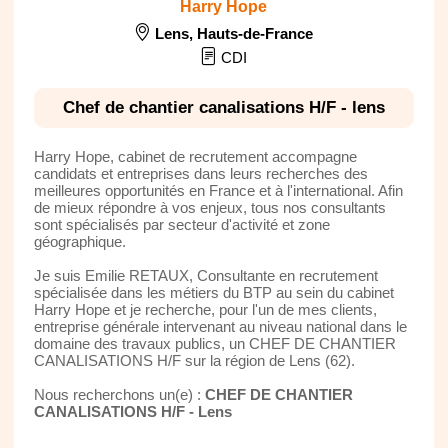
Harry Hope
Lens
,
Hauts-de-France
CDI
Chef de chantier canalisations H/F - lens
Harry Hope, cabinet de recrutement accompagne
candidats et entreprises dans leurs recherches des
meilleures opportunités en France et à l'international. Afin
de mieux répondre à vos enjeux, tous nos consultants
sont spécialisés par secteur d'activité et zone
géographique.
Je suis Emilie RETAUX, Consultante en recrutement
spécialisée dans les métiers du BTP au sein du cabinet
Harry Hope et je recherche, pour l'un de mes clients,
entreprise générale intervenant au niveau national dans le
domaine des travaux publics, un CHEF DE CHANTIER
CANALISATIONS H/F sur la région de Lens (62).
Nous recherchons un(e) :
CHEF DE CHANTIER
CANALISATIONS H/F - Lens