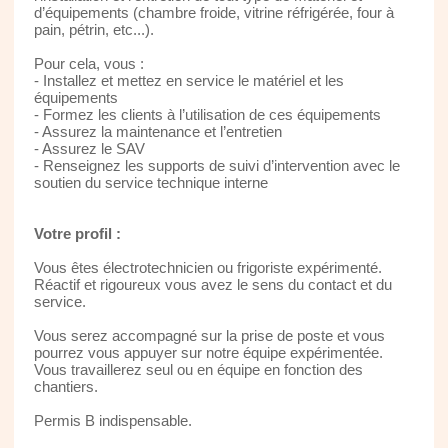
d’équipements (chambre froide, vitrine réfrigérée, four à
pain, pétrin, etc...).
Pour cela, vous :
- Installez et mettez en service le matériel et les
équipements
- Formez les clients à l’utilisation de ces équipements
- Assurez la maintenance et l’entretien
- Assurez le SAV
- Renseignez les supports de suivi d’intervention avec le
soutien du service technique interne
Votre profil :
Vous êtes électrotechnicien ou frigoriste expérimenté.
Réactif et rigoureux vous avez le sens du contact et du
service.
Vous serez accompagné sur la prise de poste et vous
pourrez vous appuyer sur notre équipe expérimentée.
Vous travaillerez seul ou en équipe en fonction des
chantiers.
Permis B indispensable.