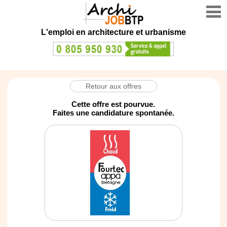
L'emploi en architecture et urbanisme
Retour aux offres
Cette offre est pourvue.
Faites une candidature spontanée.