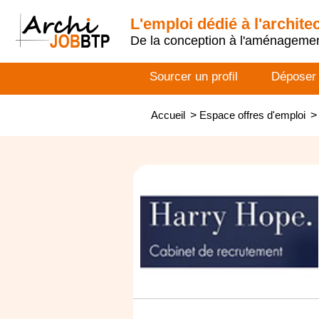
L'emploi dédié à l'archite
De la conception à l'aménageme
Sourcer un profil
Déposer
Accueil
>
Espace offres d'emploi