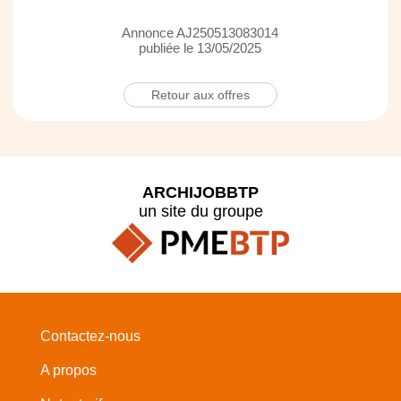
Annonce AJ250513083014
publiée le 13/05/2025
Retour aux offres
ARCHIJOBBTP
un site du groupe
Contactez-nous
A propos