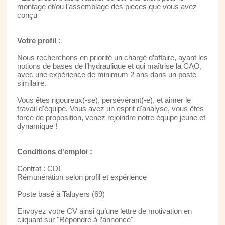
montage et/ou l’assemblage des pièces que vous avez
conçu
Votre profil :
Nous recherchons en priorité un chargé d’affaire, ayant les
notions de bases de l’hydraulique et qui maîtrise la CAO,
avec une expérience de minimum 2 ans dans un poste
similaire.
Vous êtes rigoureux(-se), persévérant(-e), et aimer le
travail d'équipe. Vous avez un esprit d'analyse, vous êtes
force de proposition, venez rejoindre notre équipe jeune et
dynamique !
Conditions d'emploi :
Contrat : CDI
Rémunération selon profil et expérience
Poste basé à Taluyers (69)
Envoyez votre CV ainsi qu’une lettre de motivation en
cliquant sur "Répondre à l’annonce"