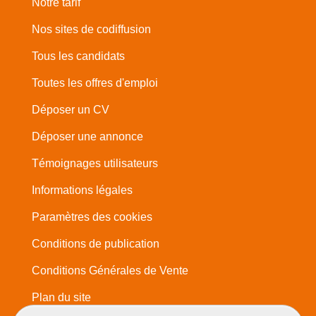
Notre tarif
Nos sites de codiffusion
Tous les candidats
Toutes les offres d'emploi
Déposer un CV
Déposer une annonce
Témoignages utilisateurs
Informations légales
Paramètres des cookies
Conditions de publication
Conditions Générales de Vente
Plan du site