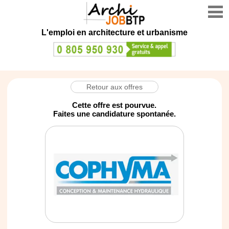
L'emploi en architecture et urbanisme
Retour aux offres
Cette offre est pourvue.
Faites une candidature spontanée.