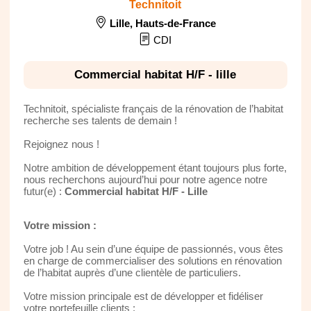
Technitoit
Lille
,
Hauts-de-France
CDI
Commercial habitat H/F - lille
Technitoit, spécialiste français de la rénovation de l’habitat
recherche ses talents de demain !
Rejoignez nous !
Notre ambition de développement étant toujours plus forte,
nous recherchons aujourd’hui pour notre agence notre
futur(e) :
Commercial habitat H/F - Lille
Votre mission :
Votre job ! Au sein d’une équipe de passionnés, vous êtes
en charge de commercialiser des solutions en rénovation
de l’habitat auprès d’une clientèle de particuliers.
Votre mission principale est de développer et fidéliser
votre portefeuille clients :