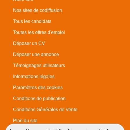
Nos sites de codiffusion
Tous les candidats
Toutes les offres d'emploi
Déposer un CV
Déposer une annonce
Témoignages utilisateurs
Informations légales
Paramètres des cookies
Conditions de publication
Conditions Générales de Vente
Plan du site