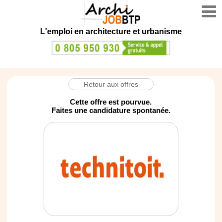
L'emploi en architecture et urbanisme
Retour aux offres
Cette offre est pourvue.
Faites une candidature spontanée.