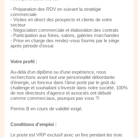
- Préparation des RDV en suivant la stratégie
commerciale
- Visites en direct des prospects et clients de votre
secteur
- Négociation commerciale et élaboration des contrats
- Participation aux foires, salons, galeries marchandes
- Prise en charge des rendez-vous fournis par le siège
après période d'essai
Votre profil :
Au-delà d’un diplôme ou d’une expérience, nous
recherchons avant tout une personnalité débordante
d’énergie, un fonceur dans l’âme porté par le goût du
challenge et souhaitant s’investir dans notre société. 100%
de nos directeurs d’agence et associés ont débuté
comme commerciaux, pourquoi pas vous ?!
Permis B en cours de validité exigé.
Conditions d'emploi :
Le poste est VRP exclusif avec un fixe pendant les trois